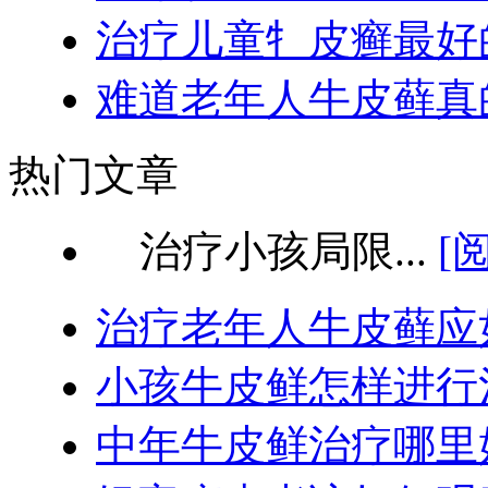
治疗儿童牜皮癣最好
难道老年人牛皮藓真
热门文章
治疗小孩局限...
[
治疗老年人牛皮藓应
小孩牛皮鲜怎样进行
中年牛皮鲜治疗哪里