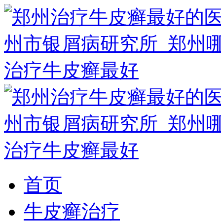
首页
牛皮癣治疗