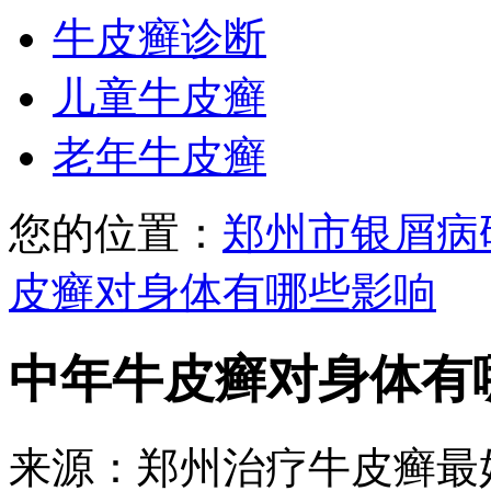
牛皮癣诊断
儿童牛皮癣
老年牛皮癣
您的位置：
郑州市银屑病
皮癣对身体有哪些影响
中年牛皮癣对身体有
来源：郑州治疗牛皮癣最