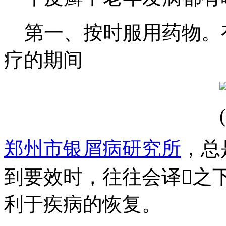
第一、按时服用药物。
疗的期间
郑州市银屑病研究所
，总
到要效时，往往会译之
利于疾病的恢复。