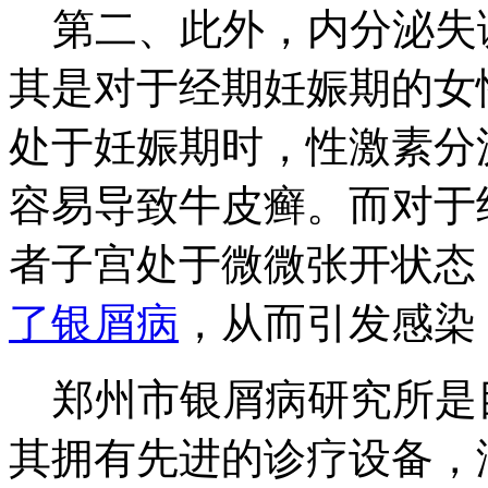
第二、此外，内分泌失
其是对于经期妊娠期的女
处于妊娠期时，性激素分
容易导致牛皮癣。而对于
者子宫处于微微张开状态
了银屑病
，从而引发感染
郑州市银屑病研究所是
其拥有先进的诊疗设备，