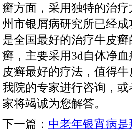
癣方面，采用独特的治疗
州市银屑病研究所已经成
是全国最好的治疗牛皮癣
癣，主要采用3d自体净血
皮癣最好的疗法，值得牛
我院的专家进行咨询，或者联系
家将竭诚为您解答。
下一篇：
中老年银宵病是