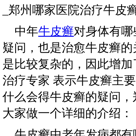
_郑州哪家医院治疗牛皮
中年
牛皮癣
对身体有哪
疑问，也是治愈牛皮癣的
是比较复杂的，因此增加
治疗专家 表示牛皮癣主
什么会得牛皮癣的疑问，
大家做一个详细的介绍：
牛皮癣中老年发病都有