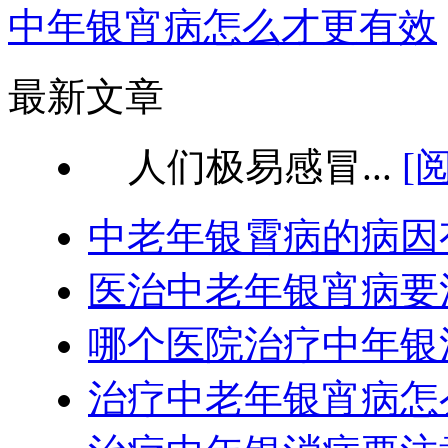
中年银宵病怎么才更有效
最新文章
人们极易感冒...
[
中老年银霄病的病因
医治中老年银宵病要
哪个医院治疗中年银
治疗中老年银宵病怎