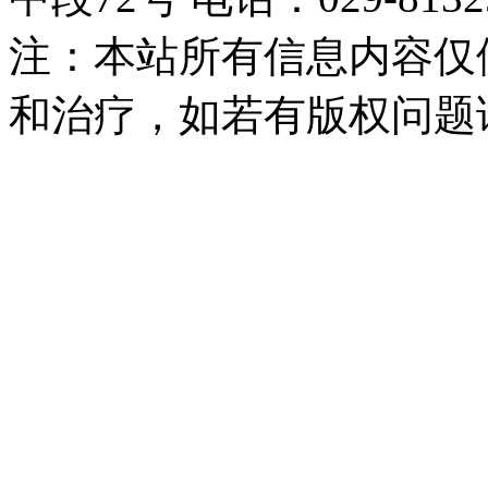
注：本站所有信息内容仅
和治疗，如若有版权问题