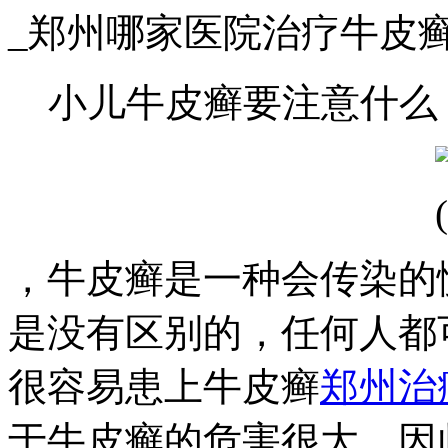
_郑州哪家医院治疗牛皮
小儿牛皮癣要注意什么
，牛皮癣是一种会传染的
是没有区别的，任何人都
很容易患上牛皮癣
郑州治
于牛皮癣的危害很大，因