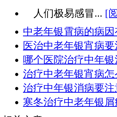
人们极易感冒...
[
中老年银霄病的病因
医治中老年银宵病要
哪个医院治疗中年银
治疗中老年银宵病怎
治疗中年银消病要注
寒冬治疗中老年银屑