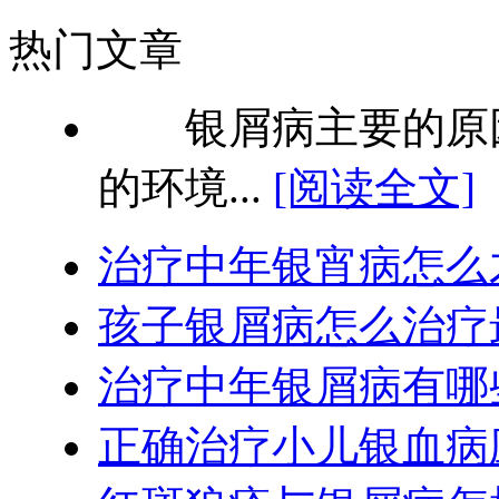
热门文章
银屑病主要的原因
的环境...
[阅读全文]
治疗中年银宵病怎么
孩子银屑病怎么治疗
治疗中年银屑病有哪
正确治疗小儿银血病