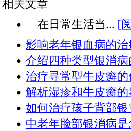
相关文章
在日常生活当...
[
影响老年银血病的治
介绍四种类型银消病
治疗寻常型牛皮癣的
解析湿疹和牛皮癣的
如何治疗孩子背部银
中老年脸部银消病是