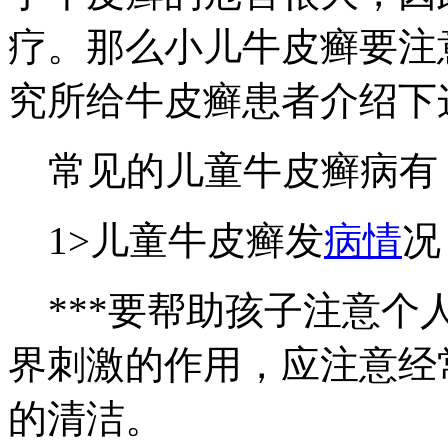
疗。那么小儿牛皮癣要注
究所给牛皮癣患者介绍下
常见的儿童牛皮癣病有
1>儿童牛皮癣发
病情
况
***要帮助孩子注意个
界刺激的作用，应注意经
的清洁。