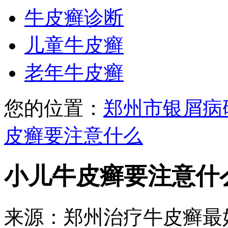
牛皮癣诊断
儿童牛皮癣
老年牛皮癣
您的位置：
郑州市银屑病
皮癣要注意什么
小儿牛皮癣要注意什
来源：郑州治疗牛皮癣最