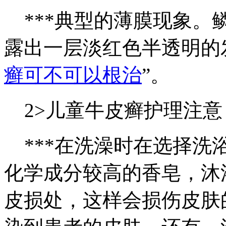
***典型的薄膜现象。
露出一层淡红色半透明的
癣可不可以根治
”。
2>儿童牛皮癣护理注意
***在洗澡时在选择洗
化学成分较高的香皂，沐
皮损处，这样会损伤皮肤