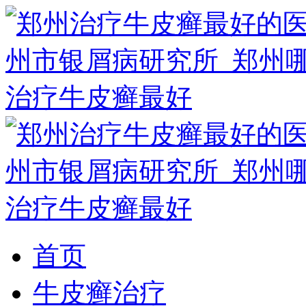
首页
牛皮癣治疗