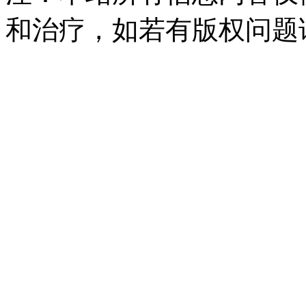
和治疗，如若有版权问题