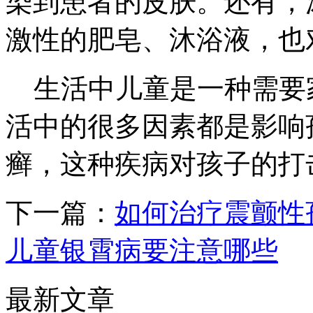
染到患者的皮肤。还有，
激性的肥皂、沐浴液，也
生活中儿童是一种需要
活中的很多因素都是影响
癣，这种疾病对孩子的打
下一篇：
如何治疗震颤性
儿童银霄病要注意哪些
最新文章