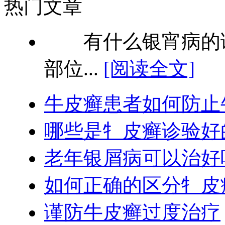
热门文章
有什么银宵病的诊
部位...
[阅读全文]
牛皮癣患者如何防止
哪些是牜皮癣诊验好
老年银屑病可以治好
如何正确的区分牜皮
谨防牛皮癣过度治疗