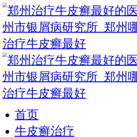
首页
牛皮癣治疗