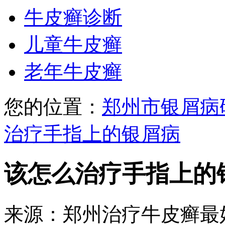
牛皮癣诊断
儿童牛皮癣
老年牛皮癣
您的位置：
郑州市银屑病
治疗手指上的银屑病
该怎么治疗手指上的
来源：郑州治疗牛皮癣最