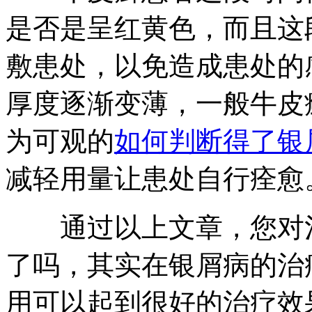
是否是呈红黄色，而且这
敷患处，以免造成患处的
厚度逐渐变薄，一般牛皮
为可观的
如何判断得了银
减轻用量让患处自行痊愈
通过以上文章，您对治
了吗，其实在银屑病的治
用可以起到很好的治疗效