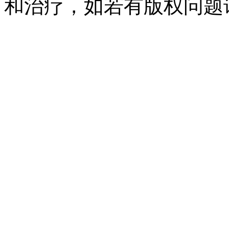
和治疗，如若有版权问题