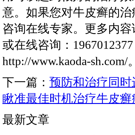
意。如果您对牛皮癣的治
咨询在线专家。更多内容请详询
或在线咨询：19670123
http://www.kaoda-sh.com/
下一篇：
预防和治疗同时
瞅准最佳时机治疗牛皮癣
最新文章