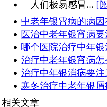
人们极易感冒...
[
中老年银霄病的病因
医治中老年银宵病要
哪个医院治疗中年银
治疗中老年银宵病怎
治疗中年银消病要注
寒冬治疗中老年银屑
相关文章