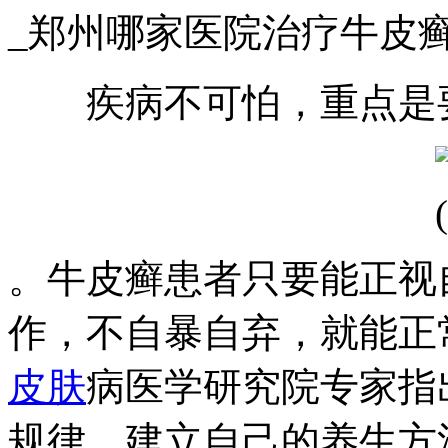
_郑州哪家医院治疗牛皮
疾病不可怕，重点是要
。牛皮癣患者只要能正视
作，不自暴自弃，就能正
皮肤
病医学研究院专家指
规律，建立自己的养生方