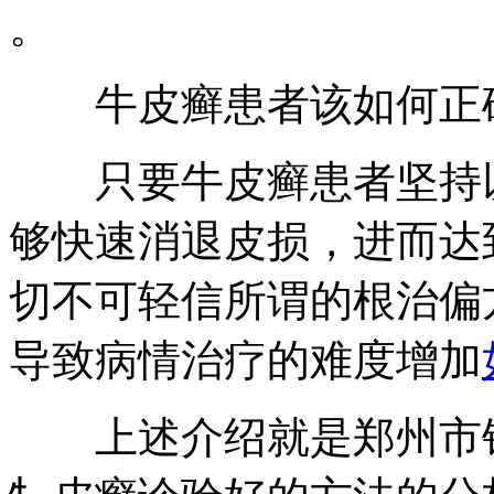
。
牛皮癣患者该如何正
只要牛皮癣患者坚持以
够快速消退皮损，进而达
切不可轻信所谓的根治偏
导致病情治疗的难度增加
上述介绍就是郑州市银