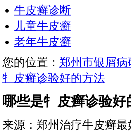
牛皮癣诊断
儿童牛皮癣
老年牛皮癣
您的位置：
郑州市银屑病
牜皮癣诊验好的方法
哪些是牜皮癣诊验好
来源：郑州治疗牛皮癣最