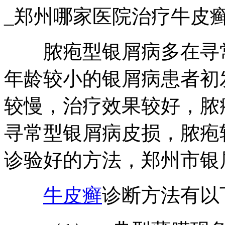
_郑州哪家医院治疗牛皮
脓疱型银屑病多在寻常
年龄较小的银屑病患者初
较慢，治疗效果较好，脓
寻常型银屑病皮损，脓疱
诊验好的方法，郑州市银
牛皮癣
诊断方法有以