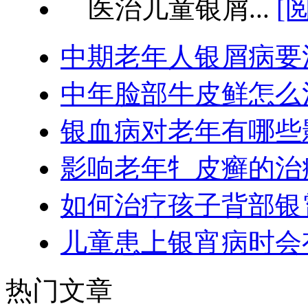
医治儿童银屑...
[
中期老年人银屑病要
中年脸部牛皮鲜怎么
银血病对老年有哪些
影响老年牜皮癣的治
如何治疗孩子背部银
儿童患上银宵病时会
热门文章