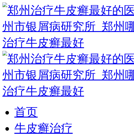
首页
牛皮癣治疗