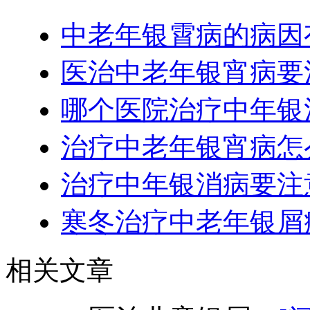
中老年银霄病的病因
医治中老年银宵病要
哪个医院治疗中年银
治疗中老年银宵病怎
治疗中年银消病要注
寒冬治疗中老年银屑
相关文章