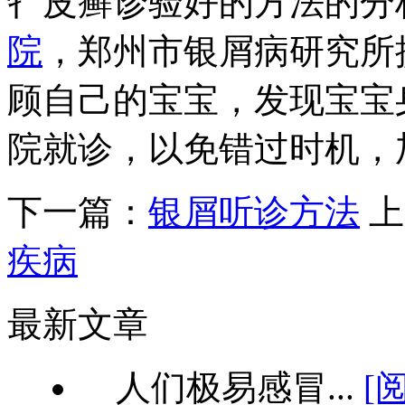
牜皮癣诊验好的方法的分
院
，郑州市银屑病研究所
顾自己的宝宝，发现宝宝
院就诊，以免错过时机，
下一篇：
银屑听诊方法
上
疾病
最新文章
人们极易感冒...
[