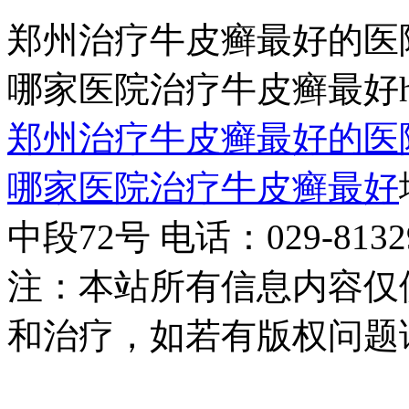
郑州治疗牛皮癣最好的医
哪家医院治疗牛皮癣最好http:/
郑州治疗牛皮癣最好的医
哪家医院治疗牛皮癣最好
中段72号 电话：029-81329
注：本站所有信息内容仅
和治疗，如若有版权问题