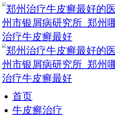
首页
牛皮癣治疗