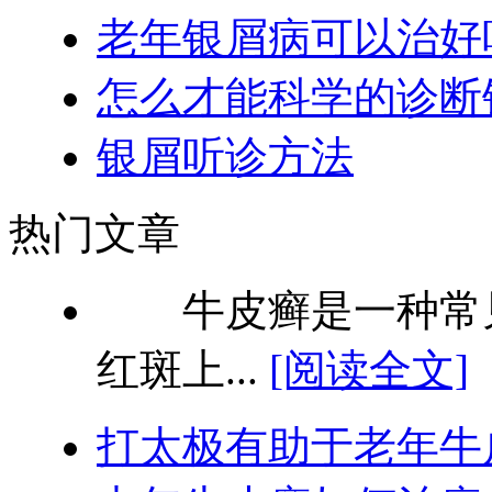
老年银屑病可以治好
怎么才能科学的诊断
银屑听诊方法
热门文章
牛皮癣是一种常见
红斑上...
[阅读全文]
打太极有助于老年牛