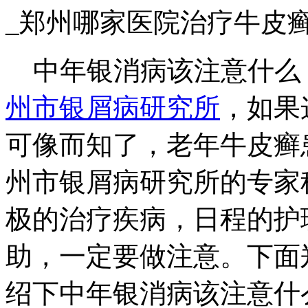
_郑州哪家医院治疗牛皮
中年银消病该注意什么
州市银屑病研究所
，如果
可像而知了，老年牛皮癣
州市银屑病研究所的专家
极的治疗疾病，日程的护
助，一定要做注意。下面
绍下中年银消病该注意什