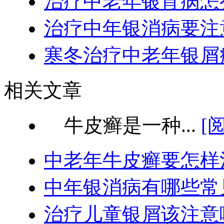
治疗中老年银宵病怎
治疗中年银消病要注
寒冬治疗中老年银屑
相关文章
牛皮癣是一种...
[
中老年牛皮癣要怎样
中年银消病有哪些常
治疗儿童银屑该注意