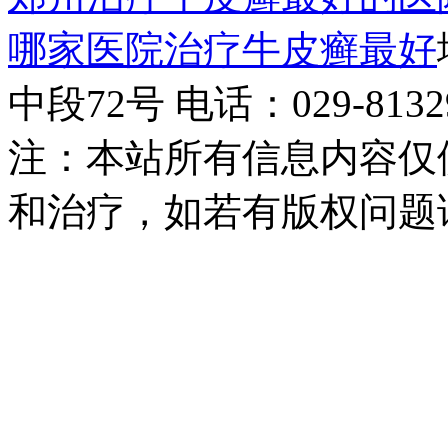
哪家医院治疗牛皮癣最好
中段72号 电话：029-81329
注：本站所有信息内容仅
和治疗，如若有版权问题