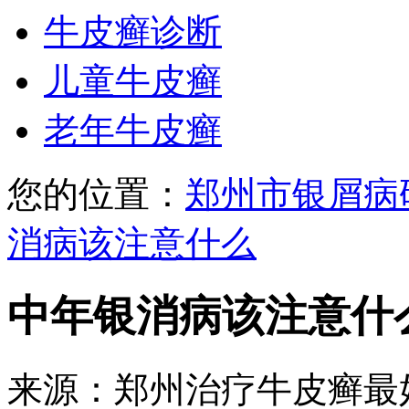
牛皮癣诊断
儿童牛皮癣
老年牛皮癣
您的位置：
郑州市银屑病
消病该注意什么
中年银消病该注意什
来源：郑州治疗牛皮癣最