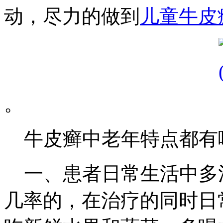
动，尽力的做到
儿童牛皮
。
牛皮癣中老年特点都有
一、患者日常生活中多
几率的，在治疗的同时日