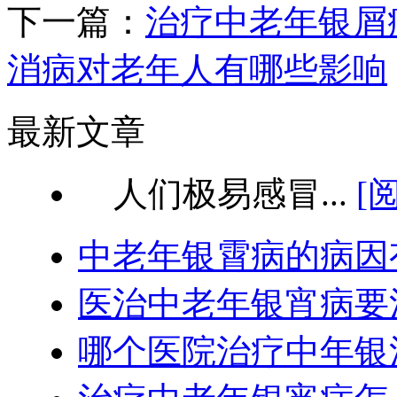
下一篇：
治疗中老年银屑
消病对老年人有哪些影响
最新文章
人们极易感冒...
[
中老年银霄病的病因
医治中老年银宵病要
哪个医院治疗中年银