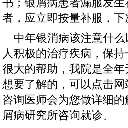
书；银屑病患者漏服发生在
者，应立即按量补服，下
中年银消病该注意什么
人积极的治疗疾病，保持
很大的帮助，我院是全年
想要了解的，可以点击网
咨询医师会为您做详细的
屑病研究所咨询就诊。