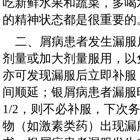
吃新鲜水果和蔬菜，多喝
的精神状态都是很重要的
二、屑病患者发生漏服
剂量或加大剂量服用，以
亦可发现漏服后立即补服
间顺延；银屑病患者漏服
1/2，则不必补服，下次
物（如激素类药）出现漏