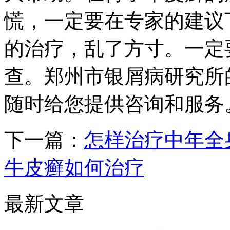
慌，一定要在专家的建议
的治疗，乱了方寸。一定
查。郑州市银屑病研究所的029-
随时给您提供咨询和服务
下一篇：
怎样治疗中年全
牛皮癣如何治疗
最新文章