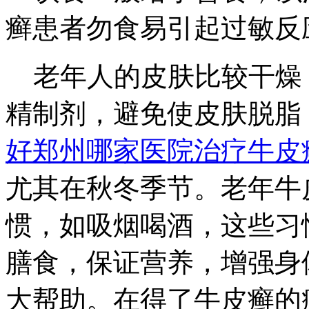
癣患者勿食易引起过敏反
老年人的皮肤比较干燥
精制剂，避免使皮肤脱脂
好
郑州哪家医院治疗牛皮
尤其在秋冬季节。老年牛
惯，如吸烟喝酒，这些习
膳食，保证营养，增强身
大帮助。在得了牛皮癣的