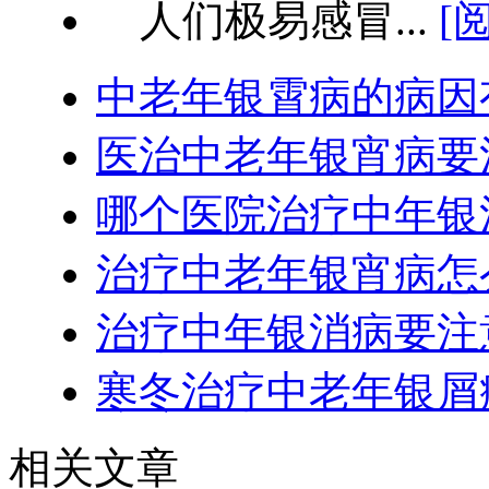
人们极易感冒...
[
中老年银霄病的病因
医治中老年银宵病要
哪个医院治疗中年银
治疗中老年银宵病怎
治疗中年银消病要注
寒冬治疗中老年银屑
相关文章