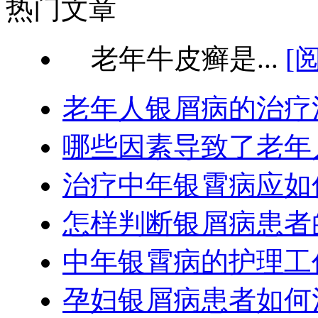
热门文章
老年牛皮癣是...
[
老年人银屑病的治疗
哪些因素导致了老年
治疗中年银霄病应如
怎样判断银屑病患者
中年银霄病的护理工
孕妇银屑病患者如何