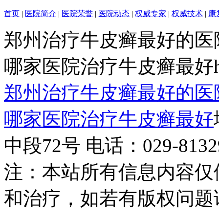
首页
|
医院简介
|
医院荣誉
|
医院动态
|
权威专家
|
权威技术
|
康
郑州治疗牛皮癣最好的医
哪家医院治疗牛皮癣最好http:/
郑州治疗牛皮癣最好的医
哪家医院治疗牛皮癣最好
中段72号 电话：029-81329
注：本站所有信息内容仅
和治疗，如若有版权问题