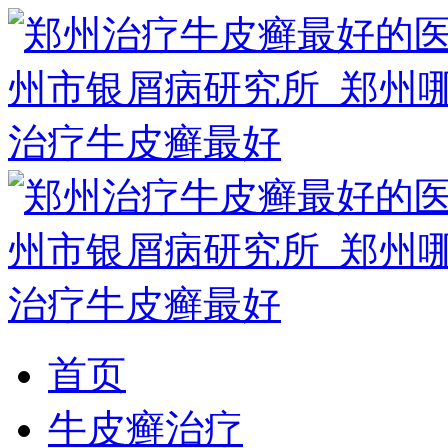
首页
牛皮癣治疗