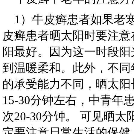
1）牛皮癣患者如果老寒
皮癣患者晒太阳时要注意在
阳最好。因为这一时段阳
到温暖柔和。此外，不同
的承受能力不同，晒太阳
15-30分钟左右，中青年
次20-30分钟。 可见
定要注意日常生活的保健