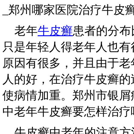
_郑州哪家医院治疗牛皮
老年
牛皮癣
患者的分布
只是年轻人得老年人也有
原因有很多，并且由于老
人的好，在治疗牛皮癣的
使病情加重。郑州市银屑
中老年牛皮癣要怎样治疗
牛皮癣中老年的注意方