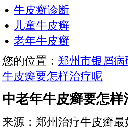
牛皮癣诊断
儿童牛皮癣
老年牛皮癣
您的位置：
郑州市银屑病
牛皮癣要怎样治疗呢
中老年牛皮癣要怎样
来源：郑州治疗牛皮癣最