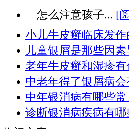
怎么注意孩子...
[
小儿牛皮癣临床发作
儿童银屑是那些因素
老年牛皮癣和湿疹有
中老年得了银屑病会
中年银消病有哪些常
诊断银消病疾病有哪