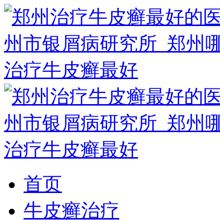
首页
牛皮癣治疗