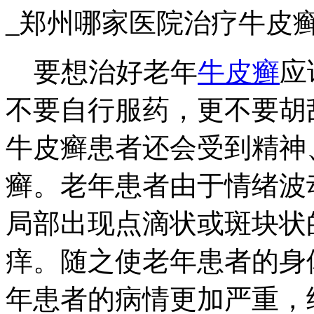
_郑州哪家医院治疗牛皮
要想治好老年
牛皮癣
应
不要自行服药，更不要胡
牛皮癣患者还会受到精神
癣。老年患者由于情绪波
局部出现点滴状或斑块状
痒。随之使老年患者的身
年患者的病情更加严重，