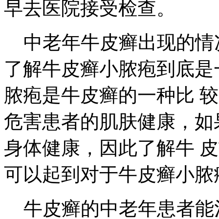
早去医院接受检查。
中老年牛皮癣出现的情况
了解牛皮癣小脓疱到底是
脓疱是牛皮癣的一种比 
危害患者的肌肤健康，如
身体健康，因此了解牛 
可以起到对于牛皮癣小脓
牛皮癣的中老年患者能