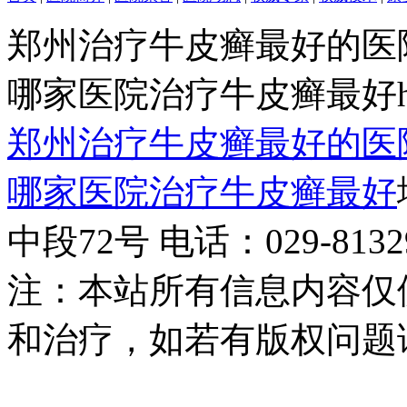
郑州治疗牛皮癣最好的医
哪家医院治疗牛皮癣最好http:/
郑州治疗牛皮癣最好的医
哪家医院治疗牛皮癣最好
中段72号 电话：029-81329
注：本站所有信息内容仅
和治疗，如若有版权问题