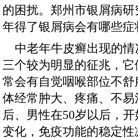
的困扰。郑州市银屑病研
年得了银屑病会有哪些症
中老年牛皮癣出现的情况
三个较为明显的征兆，它
常会有自觉咽喉部位不舒
体经常肿大、疼痛、不易
后、男性在50岁以后，
变化，免疫功能的稳定性