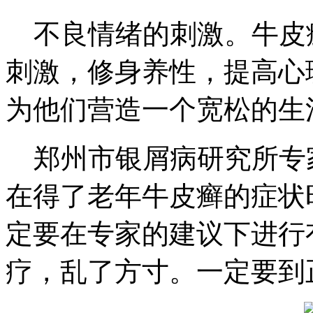
不良情绪的刺激。牛皮
刺激，修身养性，提高心
为他们营造一个宽松的生
郑州市银屑病研究所专
在得了老年牛皮癣的症状
定要在专家的建议下进行
疗，乱了方寸。一定要到