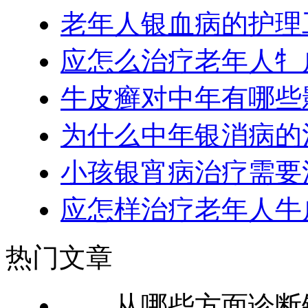
老年人银血病的护理
应怎么治疗老年人牜
牛皮癣对中年有哪些
为什么中年银消病的
小孩银宵病治疗需要
应怎样治疗老年人牛
热门文章
从哪些方面诊断银