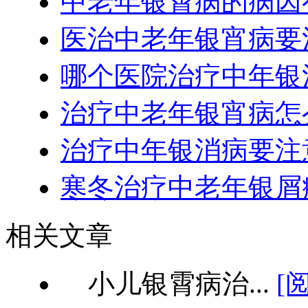
中老年银霄病的病因
医治中老年银宵病要
哪个医院治疗中年银
治疗中老年银宵病怎
治疗中年银消病要注
寒冬治疗中老年银屑
相关文章
小儿银霄病治...
[