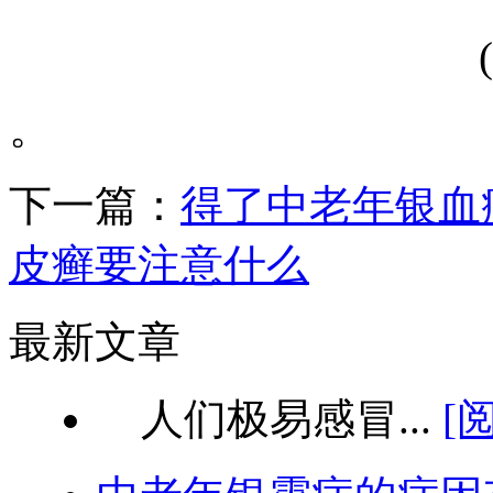
。
下一篇：
得了中老年银血
皮癣要注意什么
最新文章
人们极易感冒...
[