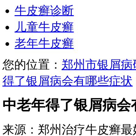
牛皮癣诊断
儿童牛皮癣
老年牛皮癣
您的位置：
郑州市银屑病
得了银屑病会有哪些症状
中老年得了银屑病会
来源：郑州治疗牛皮癣最