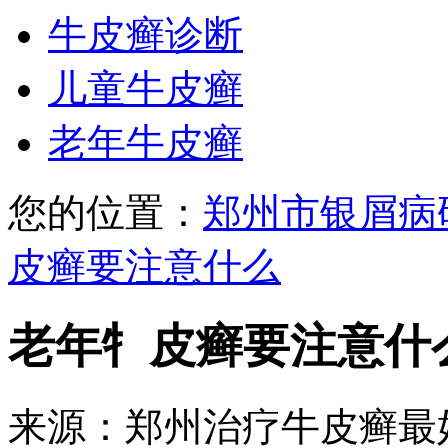
牛皮癣诊断
儿童牛皮癣
老年牛皮癣
您的位置：
郑州市银屑病
皮癣要注意什么
老年牜皮癣要注意什
来源：郑州治疗牛皮癣最