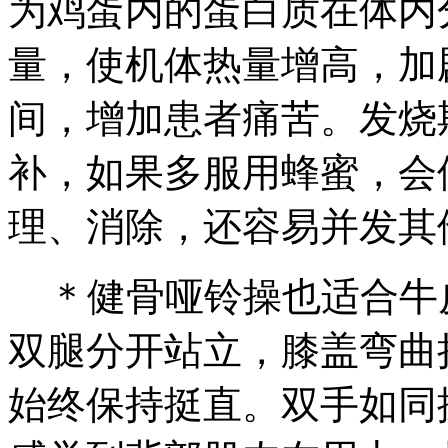
为鸡蛋内的蛋白质在体内
量，使机体热量增高，加
间，增加患者痛苦。发烧
补，如果多服用蜂蜜，会
理、消除，还容易并发其
＊健骨哑铃操也适合牛
双腿分开站立，膝盖弯曲
始终保持挺直。双手如同