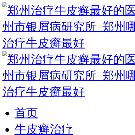
首页
牛皮癣治疗