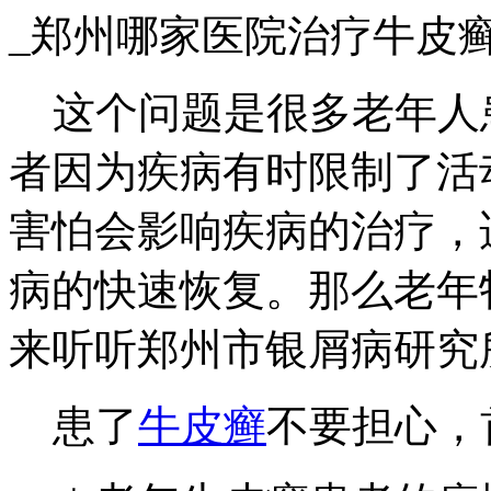
_郑州哪家医院治疗牛皮
这个问题是很多老年人
者因为疾病有时限制了活
害怕会影响疾病的治疗，
病的快速恢复。那么老年
来听听郑州市银屑病研究
患了
牛皮癣
不要担心，