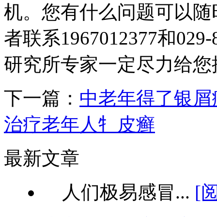
机。您有什么问题可以随
者联系1967012377和02
研究所专家一定尽力给您
下一篇：
中老年得了银屑
治疗老年人牜皮癣
最新文章
人们极易感冒...
[