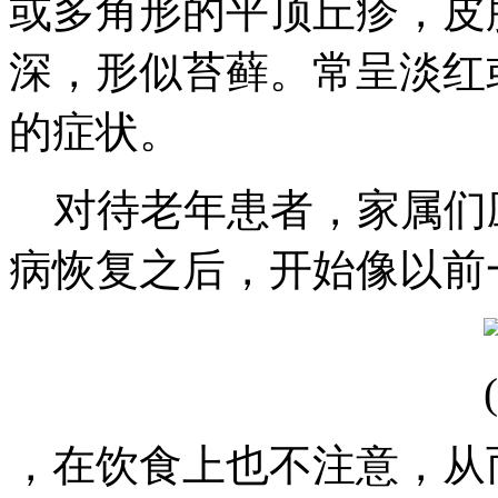
或多角形的平顶丘疹，皮
深，形似苔藓。常呈淡红
的症状。
对待老年患者，家属们
病恢复之后，开始像以前
，在饮食上也不注意，从