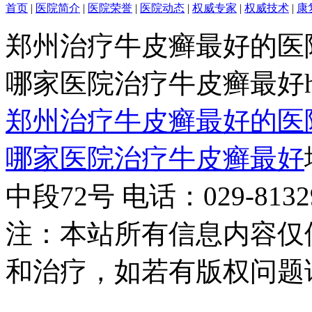
首页
|
医院简介
|
医院荣誉
|
医院动态
|
权威专家
|
权威技术
|
康
郑州治疗牛皮癣最好的医
哪家医院治疗牛皮癣最好http:/
郑州治疗牛皮癣最好的医
哪家医院治疗牛皮癣最好
中段72号 电话：029-81329
注：本站所有信息内容仅
和治疗，如若有版权问题