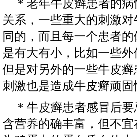
＊老年牛皮癣患者的病
关系，一些重大的刺激对
同的，而且每一个患者的
是有大有小，比如一些外
但是对另外的一些牛皮癣
刺激也是造成牛皮癣顽固
＊牛皮癣患者感冒后要
含营养的确丰富，但不宜