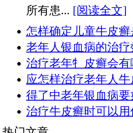
所有患...
[阅读全文]
怎样确定儿童牛皮癣
老年人银血病的治疗
治疗老年牜皮癣会有
应怎样治疗老年人牛
得了中老年银血病要
治疗牛皮癣时可以用
热门文章