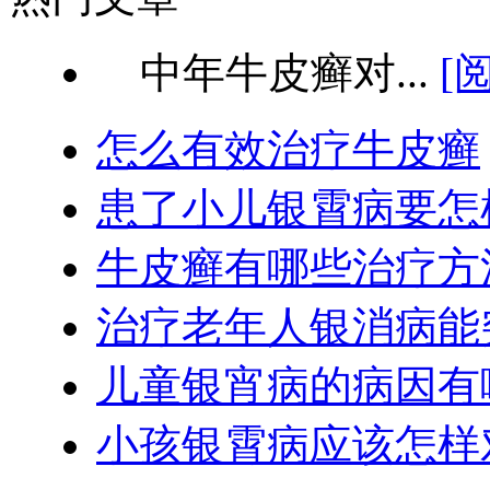
中年牛皮癣对...
[
怎么有效治疗牛皮癣
患了小儿银霄病要怎
牛皮癣有哪些治疗方
治疗老年人银消病能
儿童银宵病的病因有
小孩银霄病应该怎样