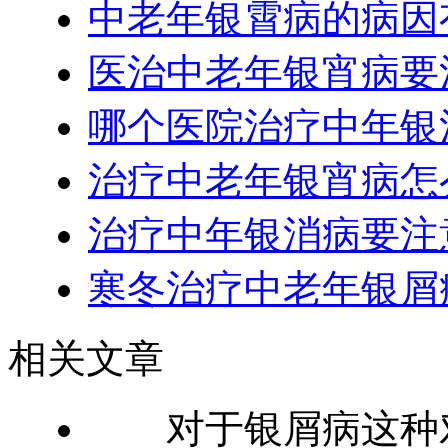
中老年银霄病的病因
医治中老年银宵病要
哪个医院治疗中年银
治疗中老年银宵病怎
治疗中年银消病要注
寒冬治疗中老年银屑
相关文章
对于银屑病这种对