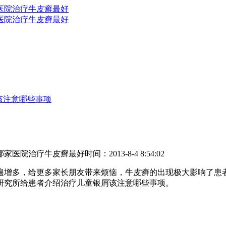
该注意哪些事项
哪家医院治疗牛皮癣最好
时间：2013-8-4 8:54:02
遍增多，给更多家长朋友带来烦恼，牛皮癣的出现极大影响了患
研究所给患者介绍治疗儿童银屑该注意哪些事项。