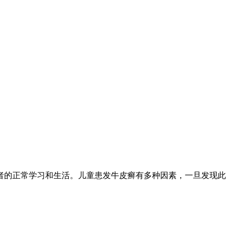
者的正常学习和生活。儿童患发牛皮癣有多种因素，一旦发现此