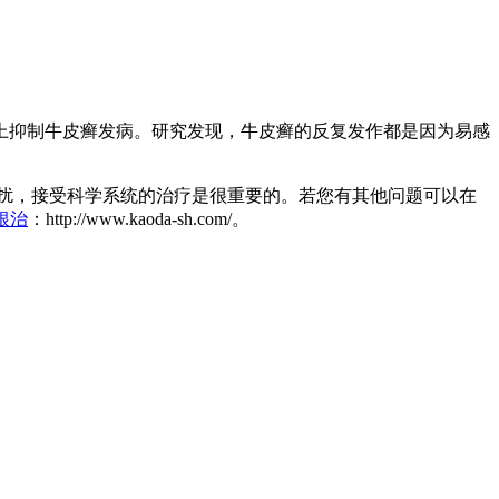
上抑制牛皮癣发病。研究发现，牛皮癣的反复发作都是因为易感
扰，接受科学系统的治疗是很重要的。若您有其他问题可以在
根治
：http://www.kaoda-sh.com/。