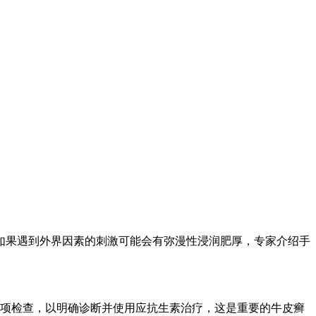
如果遇到外界因素的刺激可能会有弥漫性浸润肥厚，专家介绍手
项检查，以明确诊断并使用应抗生素治疗，这是重要的牛皮癣