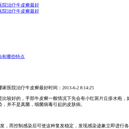
病有哪些特点
哪家医院治疗牛皮癣最好
时间：2013-6-2 8:14:25
是比较好的，手部牛皮癣一般情况下先会有小红斑片丘疹水疱，
染，并不是真菌，细菌病毒引起的皮肤病。
，而控制感染后可使这种复发稳定，发现感染迹象立即进行各