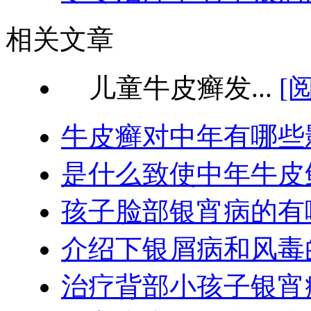
相关文章
儿童牛皮癣发...
[
牛皮癣对中年有哪些
是什么致使中年牛皮
孩子脸部银宵病的有
介绍下银屑病和风毒
治疗背部小孩子银宵