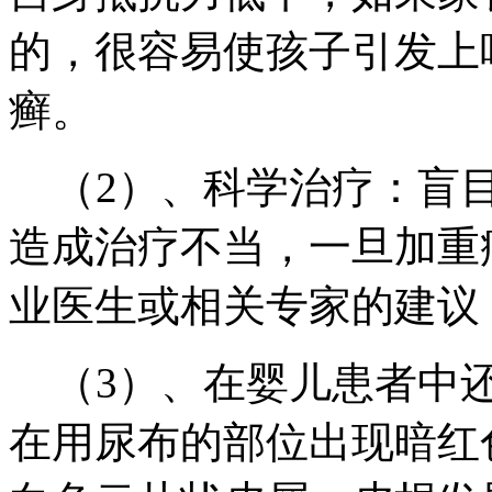
的，很容易使孩子引发上
癣。
（2）、科学治疗：盲目
造成治疗不当，一旦加重
业医生或相关专家的建议
（3）、在婴儿患者中还
在用尿布的部位出现暗红