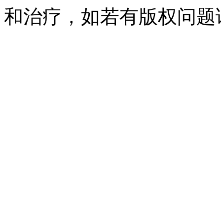
和治疗，如若有版权问题