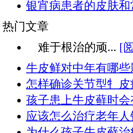
银宵病患者的皮肤和
热门文章
难于根治的顽...
[
牛皮鲜对中年有哪些
怎样确诊关节型牜皮
孩子患上牛皮藓时会
应该怎么治疗老年人
为什么孩子牛皮藓治