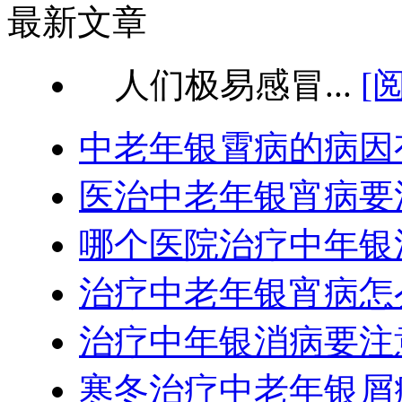
最新文章
人们极易感冒...
[
中老年银霄病的病因
医治中老年银宵病要
哪个医院治疗中年银
治疗中老年银宵病怎
治疗中年银消病要注
寒冬治疗中老年银屑