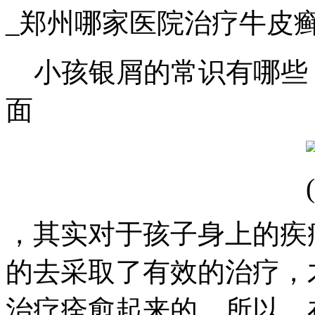
_郑州哪家医院治疗牛皮
小孩银屑的常识有哪些
面
，其实对于孩子身上的疾
的去采取了有效的治疗，
治疗痊愈起来的，所以，