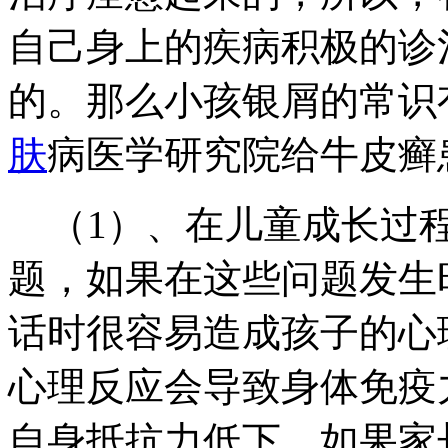
自己身上的疾病积极的诊
的。那么小孩银屑的常识
肤
病医学研究院给牛皮癣
（1）、在儿童成长过程
题，如果在这些问题发生
话时很容易造成孩子的心
心理反应会导致身体免疫
自身抵抗力低下，如果家