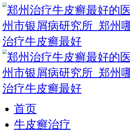
首页
牛皮癣治疗