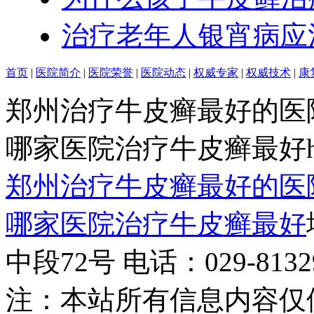
治疗老年人银宵病应
首页
|
医院简介
|
医院荣誉
|
医院动态
|
权威专家
|
权威技术
|
康
郑州治疗牛皮癣最好的医
哪家医院治疗牛皮癣最好http:/
郑州治疗牛皮癣最好的医
哪家医院治疗牛皮癣最好
中段72号 电话：029-81329
注：本站所有信息内容仅