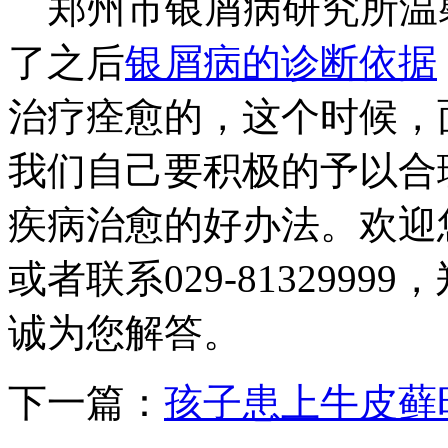
郑州市银屑病研究所温
了之后
银屑病的诊断依据
治疗痊愈的，这个时候，
我们自己要积极的予以合
疾病治愈的好办法。欢迎
或者联系029-813299
诚为您解答。
下一篇：
孩子患上牛皮藓