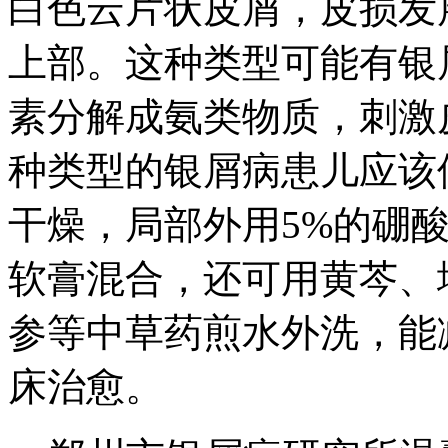
白色云片状皮屑，皮损发
上部。这种类型可能有银
素分解成氨类物质，刺激
种类型的银屑病患儿应该
干燥，局部外用5%的硼
软膏混合，还可用黄芩、
参等中草药煎水外洗，能
床治愈。