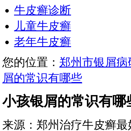
牛皮癣诊断
儿童牛皮癣
老年牛皮癣
您的位置：
郑州市银屑病
屑的常识有哪些
小孩银屑的常识有哪
来源：郑州治疗牛皮癣最