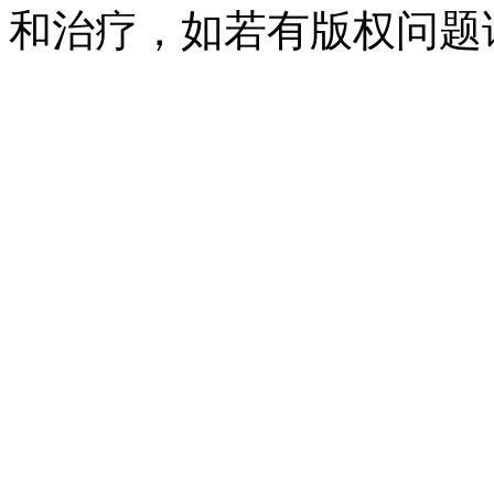
和治疗，如若有版权问题