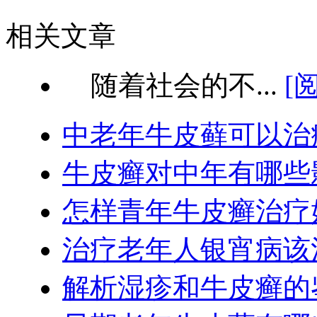
相关文章
随着社会的不...
[
中老年牛皮藓可以治
牛皮癣对中年有哪些
怎样青年牛皮癣治疗
治疗老年人银宵病该
解析湿疹和牛皮癣的