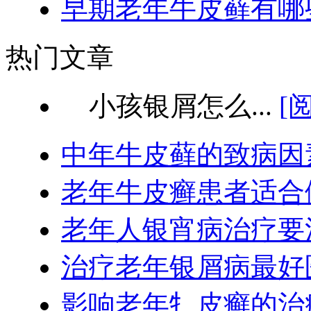
早期老年牛皮藓有哪
热门文章
小孩银屑怎么...
[
中年牛皮藓的致病因
老年牛皮癣患者适合
老年人银宵病治疗要
治疗老年银屑病最好
影响老年牜皮癣的治