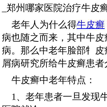
_郑州哪家医院治疗牛皮
老年人为什么得
牛皮癣
病也随之而来，其中牛皮
病。那么中老年脸部牜皮
屑病研究所给牛皮癣患者
牛皮癣中老年特点：
1、老年患者一旦发现牛