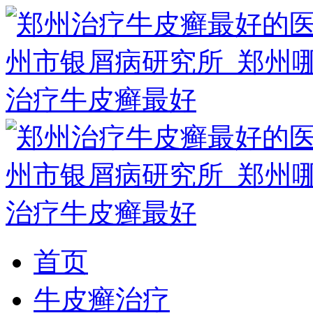
首页
牛皮癣治疗