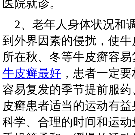
医院就诊。
2、老年人身体状况和调
到外界因素的侵扰，使牛
所在秋、冬等牛皮癣容易
牛皮癣最好
，患者一定要
容易复发的季节提前服药
皮癣患者适当的运动有益
科学、合理的时间和运动