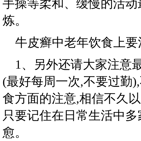
手操等柔和、缓慢的活动
炼。
牛皮癣中老年饮食上要
1、另外还请大家注意最
(最好每周一次,不要过勤
食方面的注意,相信不久以
只要记住在日常生活中多
愈。