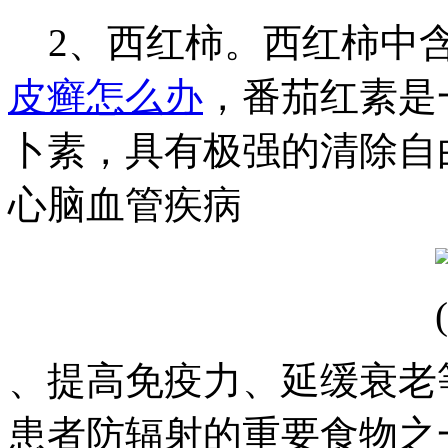
2、西红柿。西红柿中
皮癣怎么办
，番茄红素是
卜素，具有极强的清除自
心脑血管疾病
、提高免疫力、延缓衰老
患者防辐射的重要食物之