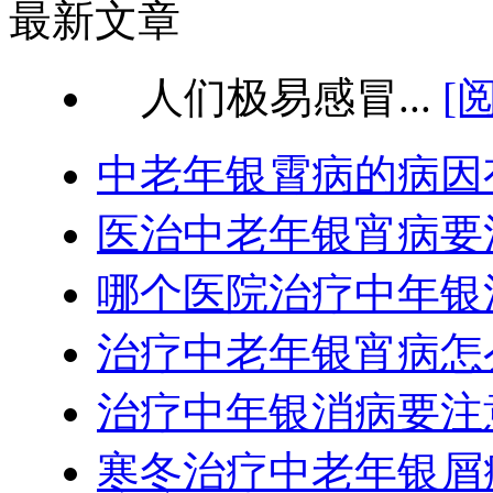
最新文章
人们极易感冒...
[
中老年银霄病的病因
医治中老年银宵病要
哪个医院治疗中年银
治疗中老年银宵病怎
治疗中年银消病要注
寒冬治疗中老年银屑