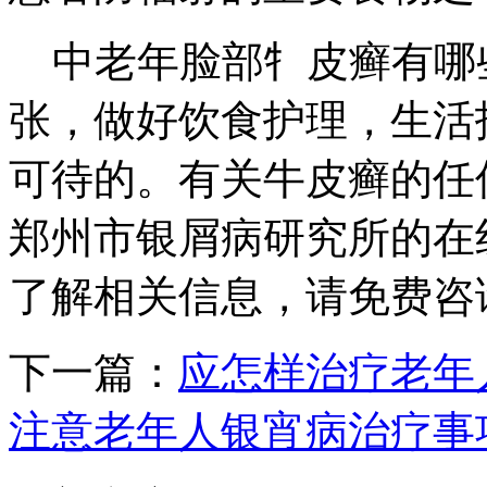
中老年脸部牜皮癣有哪
张，做好饮食护理，生活
可待的。有关牛皮癣的任
郑州市银屑病研究所的在
了解相关信息，请免费咨询专家
下一篇：
应怎样治疗老年
注意老年人银宵病治疗事