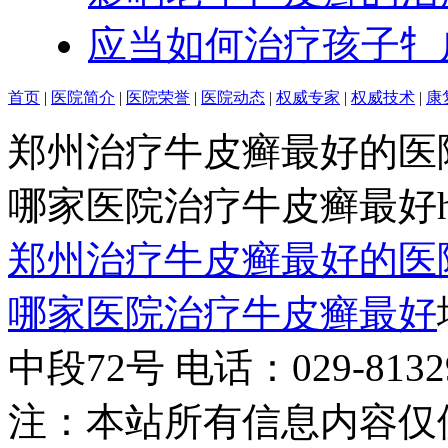
应当如何治疗孩子牜
首页
|
医院简介
|
医院荣誉
|
医院动态
|
权威专家
|
权威技术
|
康
郑州治疗牛皮癣最好的医
哪家医院治疗牛皮癣最好http:/
郑州治疗牛皮癣最好的医
哪家医院治疗牛皮癣最好
中段72号 电话：029-81329
注：本站所有信息内容仅