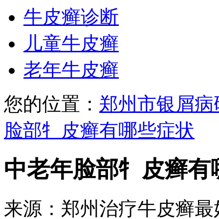
牛皮癣诊断
儿童牛皮癣
老年牛皮癣
您的位置：
郑州市银屑病
脸部牜皮癣有哪些症状
中老年脸部牜皮癣有
来源：郑州治疗牛皮癣最