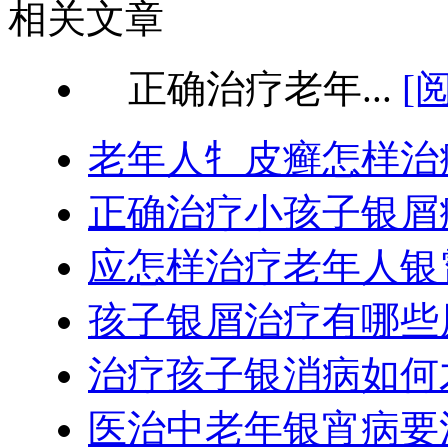
相关文章
正确治疗老年...
[
老年人牜皮癣怎样治
正确治疗小孩子银屑
应怎样治疗老年人银
孩子银屑治疗有哪些
治疗孩子银消病如何
医治中老年银宵病要