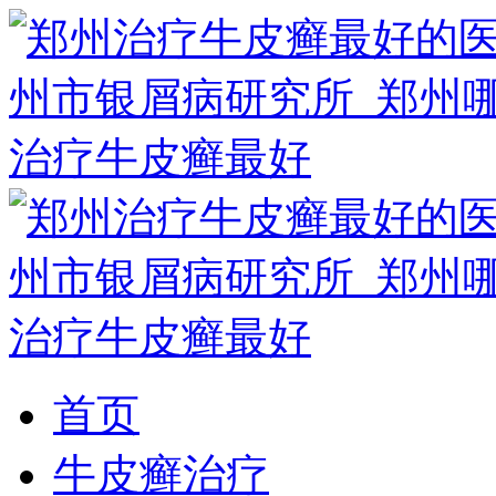
首页
牛皮癣治疗