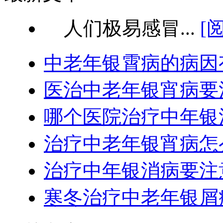
人们极易感冒...
[
中老年银霄病的病因
医治中老年银宵病要
哪个医院治疗中年银
治疗中老年银宵病怎
治疗中年银消病要注
寒冬治疗中老年银屑