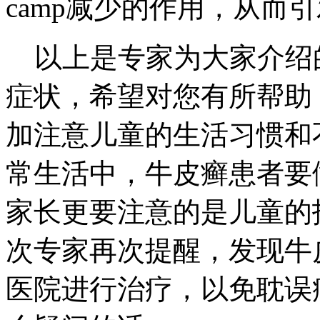
camp减少的作用，从而
以上是专家为大家介绍
症状，希望对您有所帮助
加注意儿童的生活习惯和
常生活中，牛皮癣患者要
家长更要注意的是儿童的
次专家再次提醒，发现牛
医院进行治疗，以免耽误