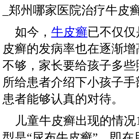
_郑州哪家医院治疗牛皮
如今，
牛皮癣
已不仅仅
皮癣的发病率也在逐渐增
不够，家长要给孩子多些
所给患者介绍下小孩子手
患者能够认真的对待。
儿童牛皮癣出现的情况1
型是“尿布牛皮癣”，即