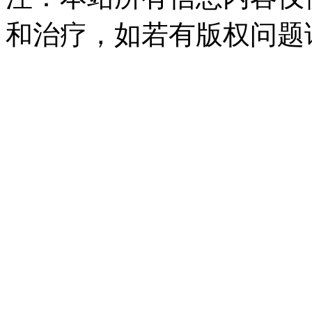
和治疗，如若有版权问题