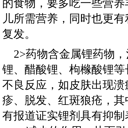
的食物，要多吃一些营养
儿所需营养，同时也更有
复发。
2>药物含金属锂药物，
锂、醋酸锂、枸橼酸锂等
不良反应，如皮肤出现溃
疹、脱发、红斑狼疮，其
有报道证实锂剂具有抑制