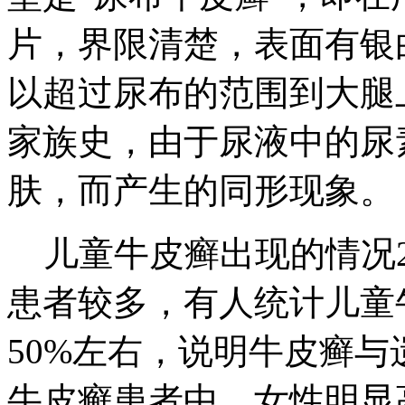
片，界限清楚，表面有银
以超过尿布的范围到大腿
家族史，由于尿液中的尿
肤，而产生的同形现象。
儿童牛皮癣出现的情况2
患者较多，有人统计儿童
50%左右，说明牛皮癣与
牛皮癣患者中，女性明显