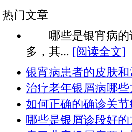
热门文章
哪些是银宵病的诊
多，其...
[阅读全文]
银宵病患者的皮肤和
治疗老年银屑病哪些
如何正确的确诊关节
哪些是银屑诊段好的