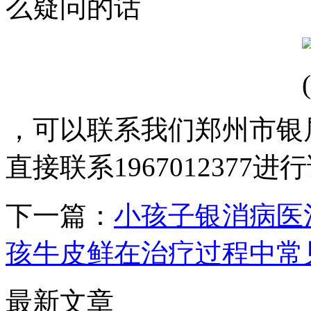
么疑问的话
，可以联系我们郑州市银
直接联系1967012377
下一篇：
小孩子银消病医
孩牛皮鲜在治疗过程中常
最新文章