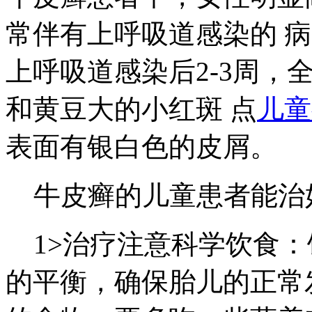
常伴有上呼吸道感染的 
上呼吸道感染后2-3周，
和黄豆大的小红斑 点
儿童
表面有银白色的皮屑。
牛皮癣的儿童患者能治
1>治疗注意科学饮食：
的平衡，确保胎儿的正常