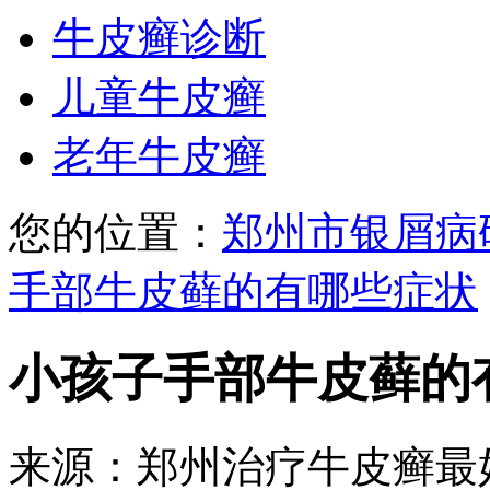
牛皮癣诊断
儿童牛皮癣
老年牛皮癣
您的位置：
郑州市银屑病
手部牛皮藓的有哪些症状
小孩子手部牛皮藓的
来源：郑州治疗牛皮癣最