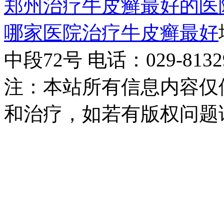
郑州治疗牛皮癣最好的医
哪家医院治疗牛皮癣最好
中段72号 电话：029-81329
注：本站所有信息内容仅
和治疗，如若有版权问题