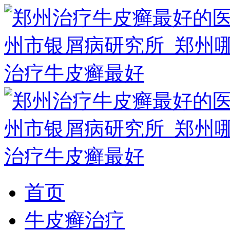
首页
牛皮癣治疗