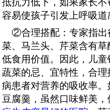
抵抗力低下，如果家长不
容易使孩子引发上呼吸道
②合理搭配：专家指出
菜、马兰头、芹菜含有草
低食用价值。因此，儿童
蔬菜的忌、宜特性，合理
病患者对营养的吸收率。
豆腐羹，虽然口味鲜美，