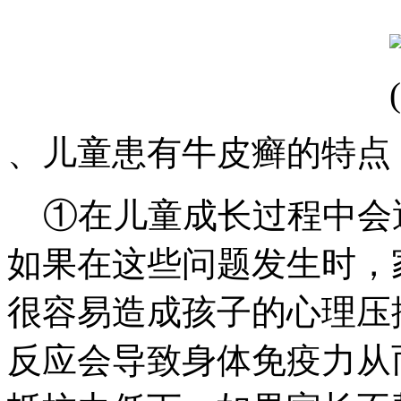
、儿童患有牛皮癣的特点
①在儿童成长过程中会
如果在这些问题发生时，
很容易造成孩子的心理压
反应会导致身体免疫力从