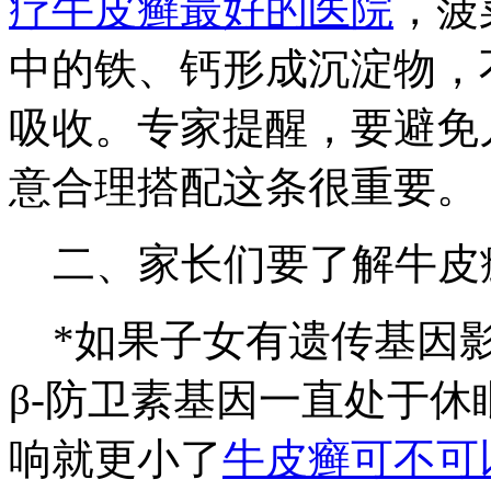
疗牛皮癣最好的医院
，菠
中的铁、钙形成沉淀物，
吸收。专家提醒，要避免
意合理搭配这条很重要。
二、家长们要了解牛皮
*如果子女有遗传基因影
β-防卫素基因一直处于
响就更小了
牛皮癣可不可