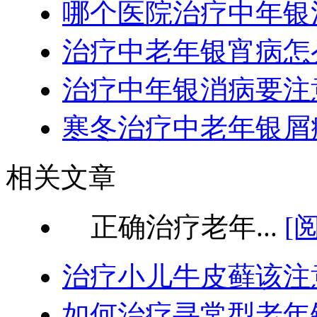
哪个医院治疗中年银
治疗中老年银宵病怎
治疗中年银消病要注
寒冬治疗中老年银屑
相关文章
正确治疗老年...
[
治疗小儿牛皮藓该注
如何治疗寻常型老年