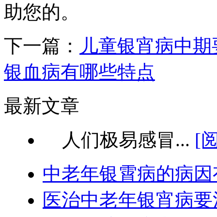
助您的。
下一篇：
儿童银宵病中期
银血病有哪些特点
最新文章
人们极易感冒...
[
中老年银霄病的病因
医治中老年银宵病要