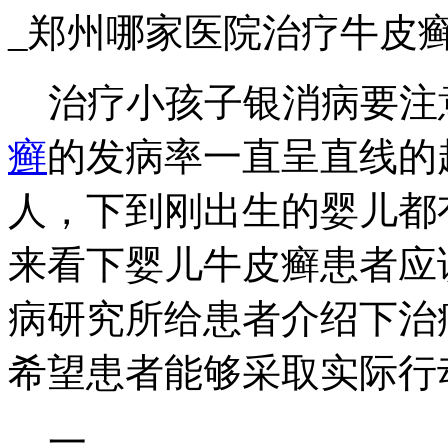
_郑州哪家医院治疗牛皮
治疗小孩子银消病要注
癣
的发病率一直呈直线的
人，下到刚出生的婴儿都
来看下婴儿牛皮癣患者应
病研究所给患者介绍下治
希望患者能够采取实际行
一