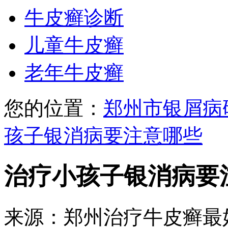
牛皮癣诊断
儿童牛皮癣
老年牛皮癣
您的位置：
郑州市银屑病
孩子银消病要注意哪些
治疗小孩子银消病要
来源：郑州治疗牛皮癣最