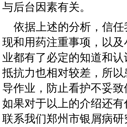
与后台因素有关。
依据上述的分析，信任
现和用药注重事项，以及
业都有了必定的知道和认
抵抗力也相对较差，所以
导作业，防止看护不妥致
如果对于以上的介绍还有
联系我们郑州市银屑病研