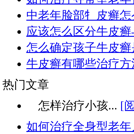
中老年脸部牜皮癣怎
应该怎么区分牛皮癣
怎么确定孩子牛皮癣
牛皮癣有哪些治疗方
热门文章
怎样治疗小孩...
[
如何治疗全身型老年