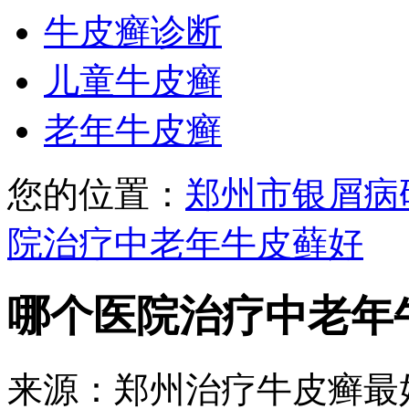
牛皮癣诊断
儿童牛皮癣
老年牛皮癣
您的位置：
郑州市银屑病
院治疗中老年牛皮藓好
哪个医院治疗中老年
来源：郑州治疗牛皮癣最