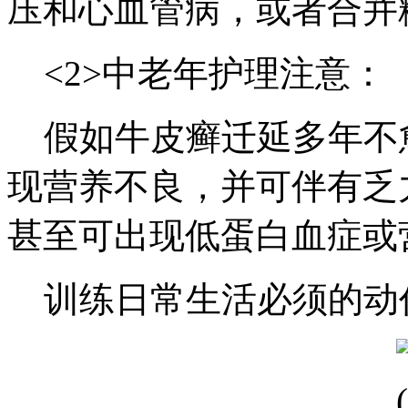
压和心血管病，或者合并
<2>中老年护理注意：
假如牛皮癣迁延多年不
现营养不良，并可伴有乏
甚至可出现低蛋白血症或
训练日常生活必须的动