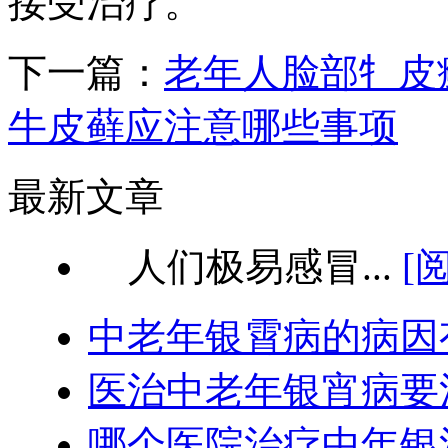
接受治疗。
下一篇：
老年人脸部牜皮
牛皮藓应注意哪些事项
最新文章
人们极易感冒...
[
中老年银霄病的病因
医治中老年银宵病要
哪个医院治疗中年银