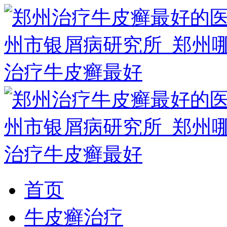
首页
牛皮癣治疗