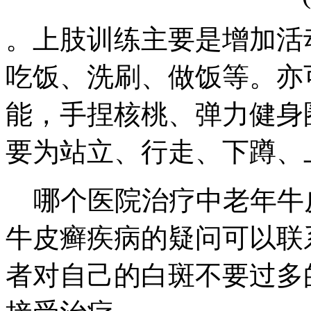
。上肢训练主要是增加活
吃饭、洗刷、做饭等。亦
能，手捏核桃、弹力健身
要为站立、行走、下蹲、
哪个医院治疗中老年牛
牛皮癣疾病的疑问可以联
者对自己的白斑不要过多