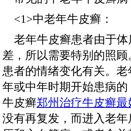
<1>中老年牛皮癣：
老年牛皮癣患者由于体
差，所以需要特别的照顾
患者的情绪变化有关。老
年或中年时期开始患病的
牛皮癣
郑州治疗牛皮癣最
没有再复发，而进入老年