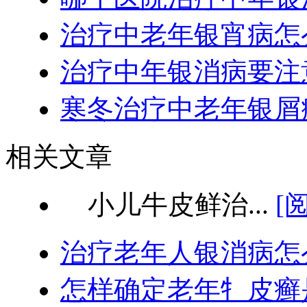
治疗中老年银宵病怎
治疗中年银消病要注
寒冬治疗中老年银屑
相关文章
小儿牛皮鲜治...
[
治疗老年人银消病怎
怎样确定老年牜皮癣