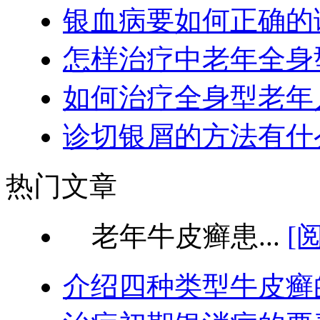
银血病要如何正确的
怎样治疗中老年全身
如何治疗全身型老年
诊切银屑的方法有什
热门文章
老年牛皮癣患...
[
介绍四种类型牛皮癣