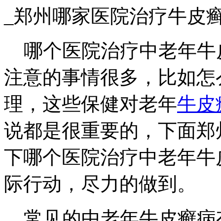
_郑州哪家医院治疗牛皮
哪个医院治疗中老年牛
注意的事情很多，比如怎
理，这些保健对老年
牛皮
说都是很重要的，下面郑
下哪个医院治疗中老年牛
际行动，尽力的做到。
常见的中老年牛皮癣病