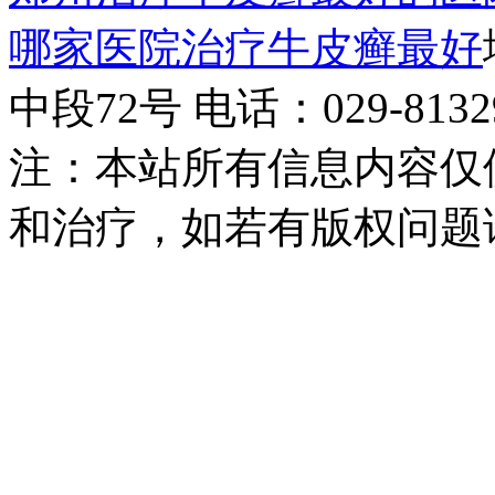
哪家医院治疗牛皮癣最好
中段72号 电话：029-81329
注：本站所有信息内容仅
和治疗，如若有版权问题