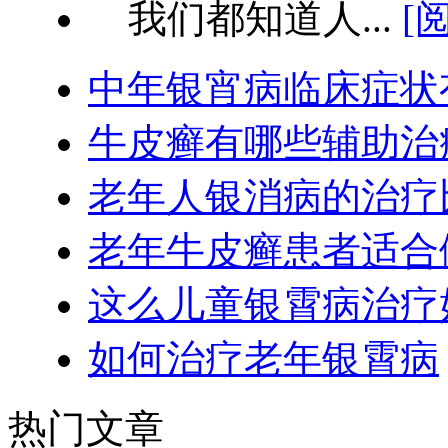
我们都知道人...
[
中年银宵病临床症状
牛皮癣有哪些辅助治
老年人银消病的治疗
老年牛皮癣患者适合
这么儿童银霄病治疗
如何治疗老年银霄病
热门文章