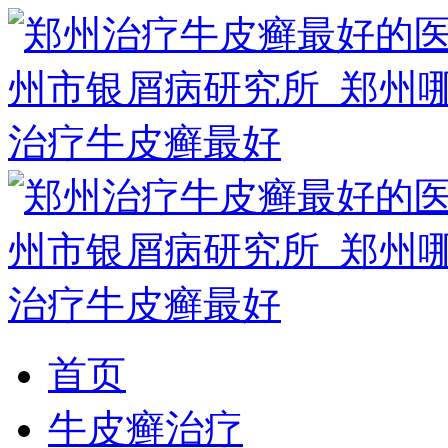
首页
牛皮癣治疗