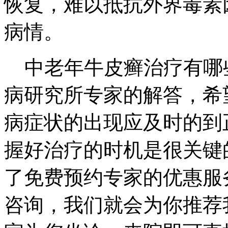
恢复，难以抵抗外界毒素
病情。
中老年牛皮癣治疗有哪
病研究所专家的解答，希
病症状的出现应及时的到
握好治疗的时机是很关键
了免费预约专家的优惠服
咨询，我们就会为你推荐