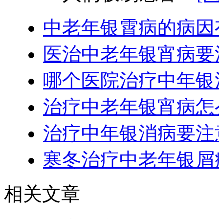
中老年银霄病的病因
医治中老年银宵病要
哪个医院治疗中年银
治疗中老年银宵病怎
治疗中年银消病要注
寒冬治疗中老年银屑
相关文章