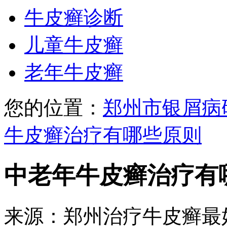
牛皮癣诊断
儿童牛皮癣
老年牛皮癣
您的位置：
郑州市银屑病
牛皮癣治疗有哪些原则
中老年牛皮癣治疗有
来源：郑州治疗牛皮癣最