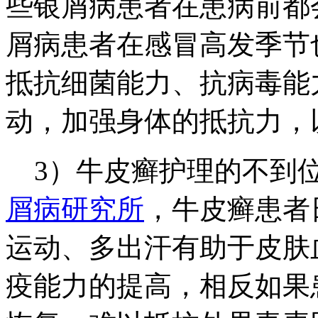
些银屑病患者在患病前都
屑病患者在感冒高发季节
抵抗细菌能力、抗病毒能
动，加强身体的抵抗力，
3）牛皮癣护理的不到
屑病研究所
，牛皮癣患者
运动、多出汗有助于皮肤
疫能力的提高，相反如果