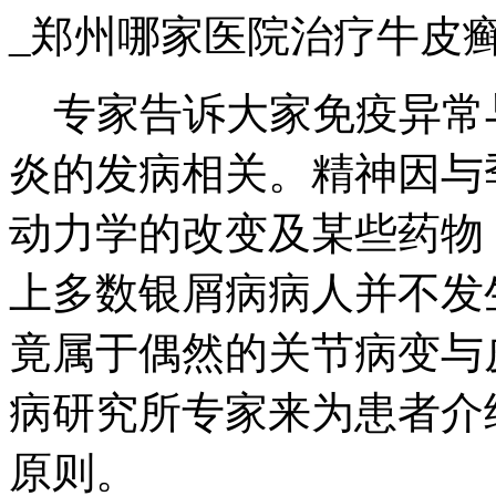
_郑州哪家医院治疗牛皮
专家告诉大家免疫异常
炎的发病相关。精神因与
动力学的改变及某些药物
上多数银屑病病人并不发
竟属于偶然的关节病变与
病研究所专家来为患者介
原则。