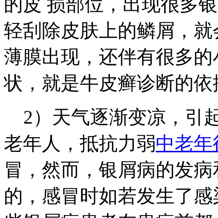
的皮 损部位，出现很多
轻刮除皮肤上的鳞屑，就
薄膜出现，还伴有很多的
状，就是牛皮癣诊断的依
2）天气逐渐变凉，引起
老年人，抵抗力弱
中老年
冒，然而，银屑病的发病
的，感冒时如若发生了感