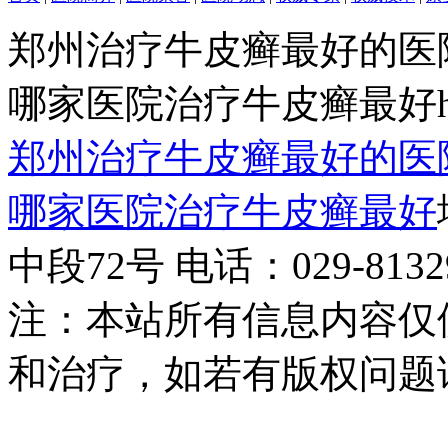
郑州治疗牛皮癣最好的医
哪家医院治疗牛皮癣最好http:/
郑州治疗牛皮癣最好的医
哪家医院治疗牛皮癣最好
中段72号 电话：029-81329
注：本站所有信息内容仅
和治疗，如若有版权问题