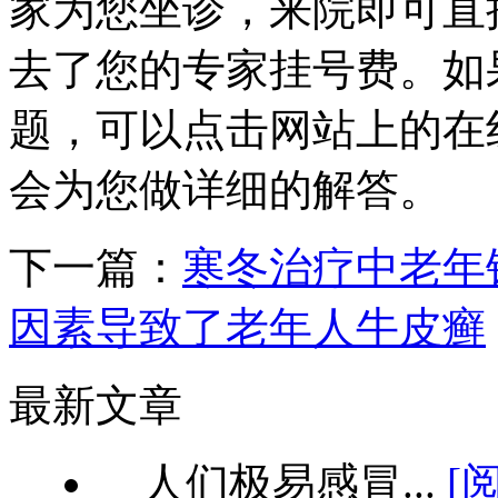
家为您坐诊，来院即可直
去了您的专家挂号费。如
题，可以点击网站上的在
会为您做详细的解答。
下一篇：
寒冬治疗中老年
因素导致了老年人牛皮癣
最新文章
人们极易感冒...
[