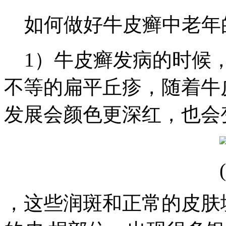
如何做好牛皮癣中老年
1）牛皮癣发病的时候，
不等的扁平丘疹，随着牛
发展会颜色更深红，也会
，这些润斑和正常的皮肤