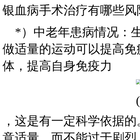
银血病手术治疗有哪些风
*）中老年患病情况：生
做适量的运动可以提高免
体，提高自身免疫力
，这是有一定科学依据的
意适量，而不能过于剧烈