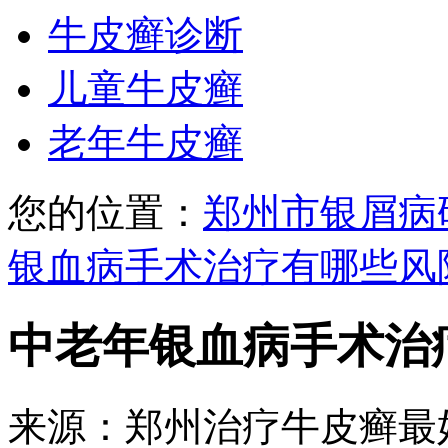
牛皮癣诊断
儿童牛皮癣
老年牛皮癣
您的位置：
郑州市银屑病
银血病手术治疗有哪些风
中老年银血病手术治
来源：郑州治疗牛皮癣最