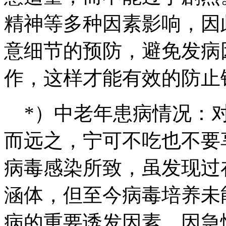
精神等多种因素影响，因
意细节的预防，避免发病
作，这样才能有效的防止
*）中老年患病情况：对
而远之，宁可不吃也不要
病毒感染所致，虽发现过
涵体，但至今病毒培养未
病的重要诱发因素，因急