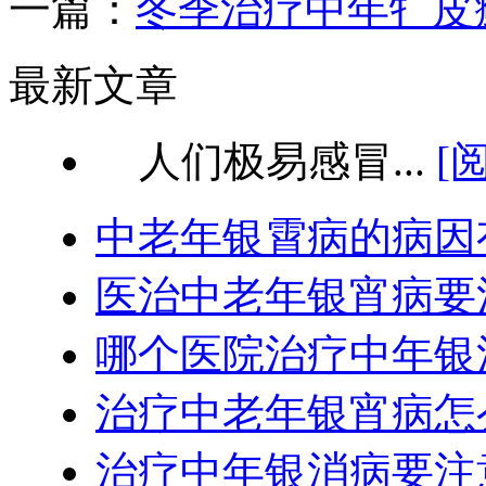
一篇：
冬季治疗中年牜皮
最新文章
人们极易感冒...
[
中老年银霄病的病因
医治中老年银宵病要
哪个医院治疗中年银
治疗中老年银宵病怎
治疗中年银消病要注