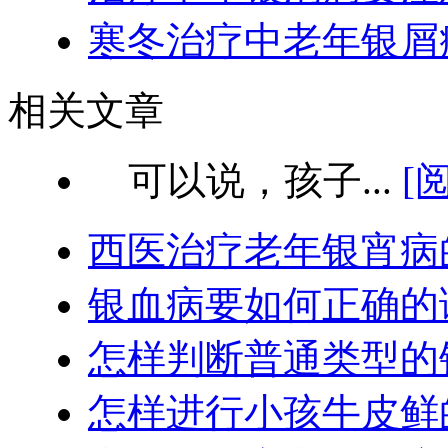
寒冬治疗中老年银屑
相关文章
可以说，孩子...
[
西医治疗老年银宵病
银血病要如何正确的
怎样判断普通类型的
怎样进行小孩牛皮鲜