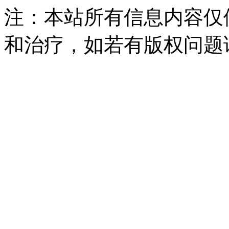
注：本站所有信息内容仅
和治疗，如若有版权问题