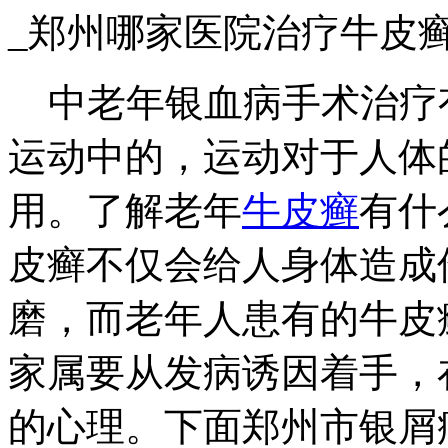
_郑州哪家医院治疗牛皮
中老年银血病手术治疗
运动中的，运动对于人体
用。了解老年
牛皮癣
有什
皮癣不仅会给人身体造成
磨，而老年人患有的牛皮
家属要从发病诱因着手，
的心理。下面郑州市银屑