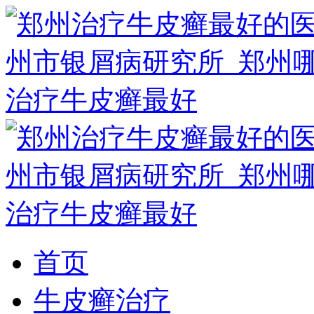
首页
牛皮癣治疗