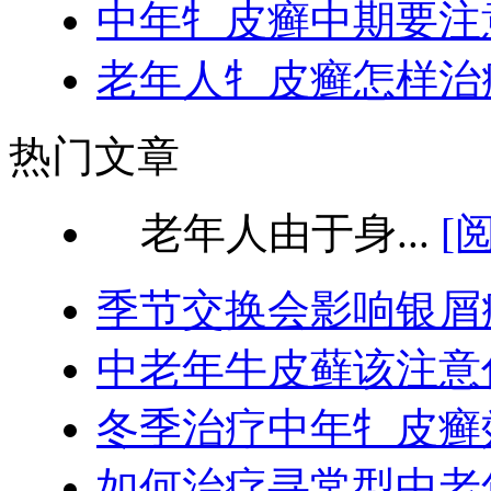
中年牜皮癣中期要注
老年人牜皮癣怎样治
热门文章
老年人由于身...
[
季节交换会影响银屑
中老年牛皮藓该注意
冬季治疗中年牜皮癣
如何治疗寻常型中老