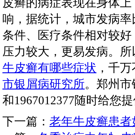
皮癣的病症表现在身体上
响，据统计，城市发病率
条件、医疗条件相对较好
压力较大，更易发病。所
牛皮癣有哪些症状
，千万
市银屑病研究所
。郑州市银
和1967012377随时给
下一篇：
老年牛皮癣患者