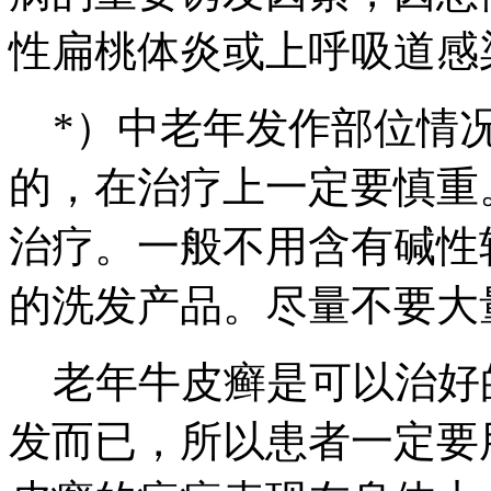
性扁桃体炎或上呼吸道感
*）中老年发作部位情况
的，在治疗上一定要慎重
治疗。一般不用含有碱性
的洗发产品。尽量不要大
老年牛皮癣是可以治好
发而已，所以患者一定要