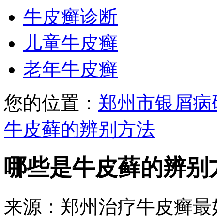
牛皮癣诊断
儿童牛皮癣
老年牛皮癣
您的位置：
郑州市银屑病
牛皮藓的辨别方法
哪些是牛皮藓的辨别
来源：郑州治疗牛皮癣最