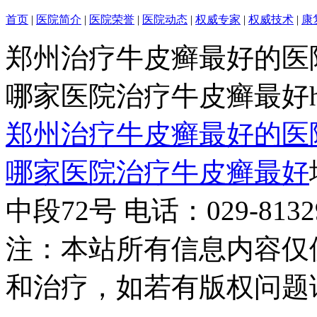
首页
|
医院简介
|
医院荣誉
|
医院动态
|
权威专家
|
权威技术
|
康
郑州治疗牛皮癣最好的医
哪家医院治疗牛皮癣最好http:/
郑州治疗牛皮癣最好的医
哪家医院治疗牛皮癣最好
中段72号 电话：029-81329
注：本站所有信息内容仅
和治疗，如若有版权问题