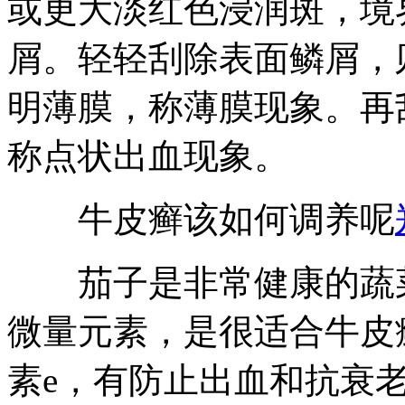
或更大淡红色浸润斑，境
屑。轻轻刮除表面鳞屑，
明薄膜，称薄膜现象。再
称点状出血现象。
牛皮癣该如何调养呢
茄子是非常健康的蔬菜
微量元素，是很适合牛皮
素e，有防止出血和抗衰