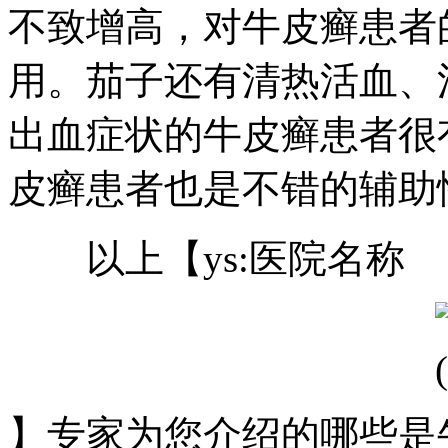
不致增高，对牛皮癣患者
用。茄子还有清热活血、
出血症状的牛皮癣患者很
皮癣患者也是不错的辅助
以上【ys:医院名称
】专家为您介绍的哪些是