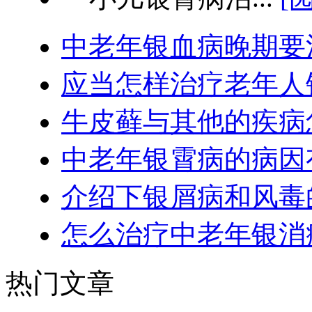
中老年银血病晚期要
应当怎样治疗老年人
牛皮藓与其他的疾病
中老年银霄病的病因
介绍下银屑病和风毒
怎么治疗中老年银消
热门文章