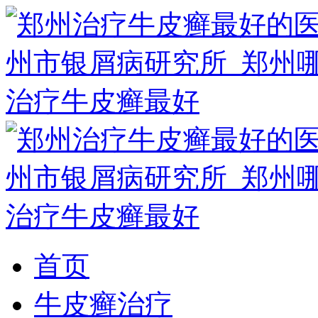
首页
牛皮癣治疗