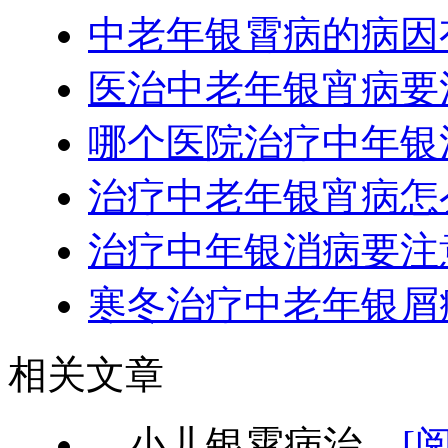
中老年银霄病的病因
医治中老年银宵病要
哪个医院治疗中年银
治疗中老年银宵病怎
治疗中年银消病要注
寒冬治疗中老年银屑
相关文章
小儿银霄病治...
[