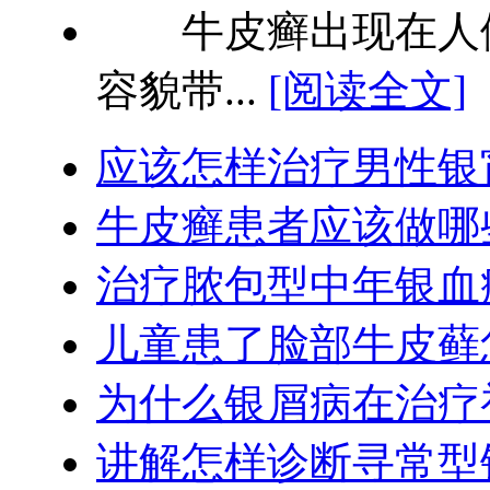
牛皮癣出现在人们
容貌带...
[阅读全文]
应该怎样治疗男性银
牛皮癣患者应该做哪
治疗脓包型中年银血
儿童患了脸部牛皮藓
为什么银屑病在治疗
讲解怎样诊断寻常型