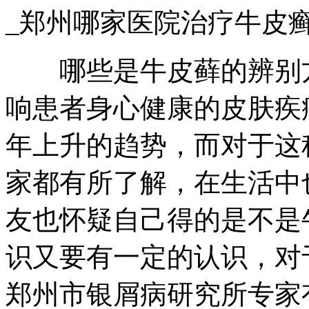
_郑州哪家医院治疗牛皮
哪些是牛皮藓的辨别方
响患者身心健康的皮肤疾
年上升的趋势，而对于这
家都有所了解，在生活中
友也怀疑自己得的是不是
识又要有一定的认识，对
郑州市银屑病研究所专家