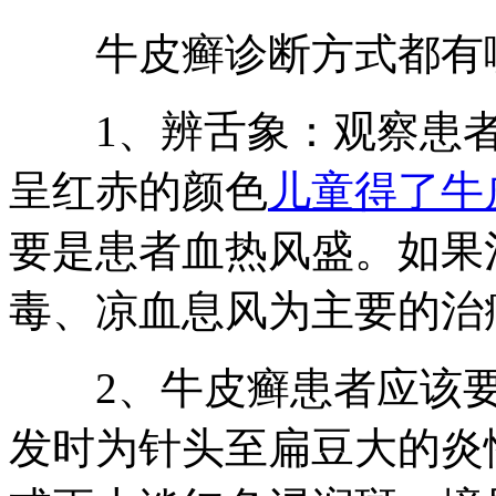
牛皮癣诊断方式都有
1、辨舌象：观察患者
呈红赤的颜色
儿童得了牛
要是患者血热风盛。如果
毒、凉血息风为主要的治
2、牛皮癣患者应该要
发时为针头至扁豆大的炎