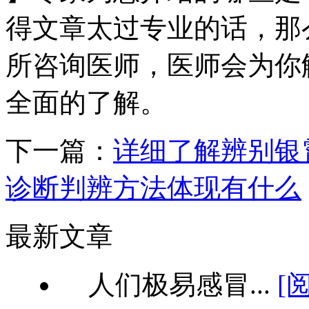
得文章太过专业的话，那
所咨询医师，医师会为你
全面的了解。
下一篇：
详细了解辨别银
诊断判辨方法体现有什么
最新文章
人们极易感冒...
[