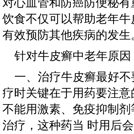
对心血管和防癌防便秘有
饮食不仅可以帮助老年牛
有效预防其他疾病的发生
针对牛皮癣中老年原因
一、治疗牛皮癣最好不
疗时关键在于用药要注意
不能用激素、免疫抑制剂
治疗，这种药当 时用后