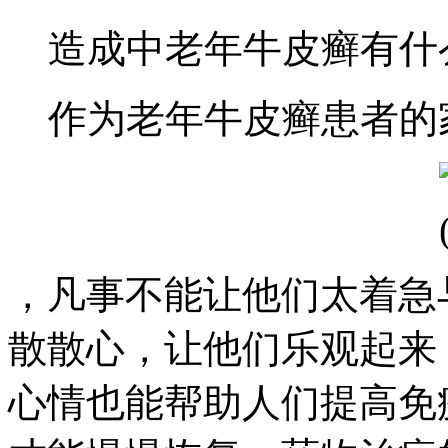
造成中老年牛皮癣有什
作为老年牛皮癣患者的
，凡事不能让他们太着急
散散心，让他们乐观起来
心情也能帮助人们提高免