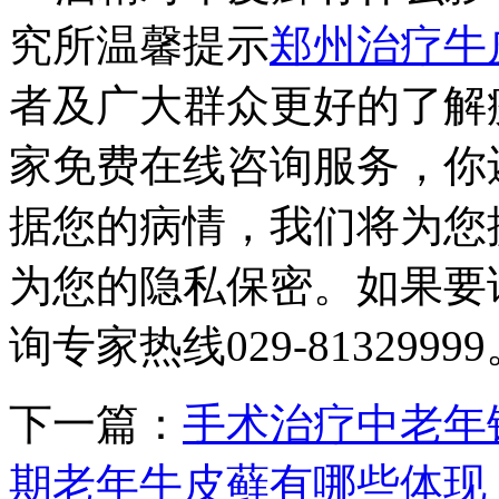
究所温馨提示
郑州治疗牛
者及广大群众更好的了解
家免费在线咨询服务，你
据您的病情，我们将为您
为您的隐私保密。如果要
询专家热线029-8132999
下一篇：
手术治疗中老年
期老年牛皮藓有哪些体现