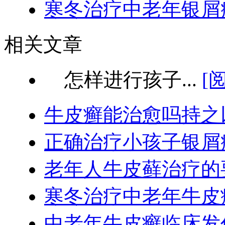
寒冬治疗中老年银屑
相关文章
怎样进行孩子...
[
牛皮癣能治愈吗持之
正确治疗小孩子银屑
老年人牛皮藓治疗的
寒冬治疗中老年牛皮
中老年牛皮癣临床发