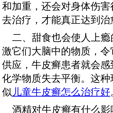
和加重，还会对身体伤害
去治疗，才能真正达到治
二、甜食也会使人上瘾
激它们大脑中的物质，令
供应，牛皮癣患者就会感
化学物质失去平衡。这种
似
儿童牛皮癣怎么治疗好
酒精对牛皮癣有什么影