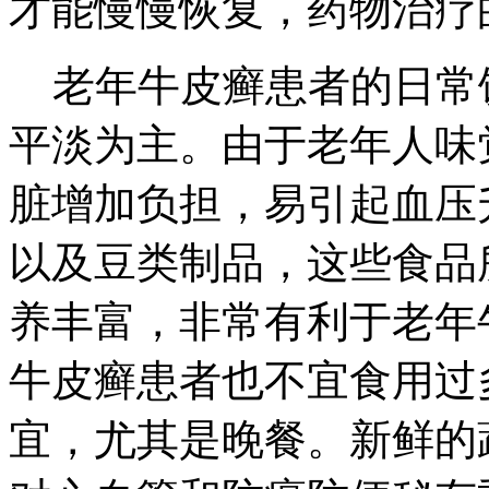
才能慢慢恢复，药物治疗
老年牛皮癣患者的日常
平淡为主。由于老年人味
脏增加负担，易引起血压
以及豆类制品，这些食品
养丰富，非常有利于老年
牛皮癣患者也不宜食用过
宜，尤其是晚餐。新鲜的