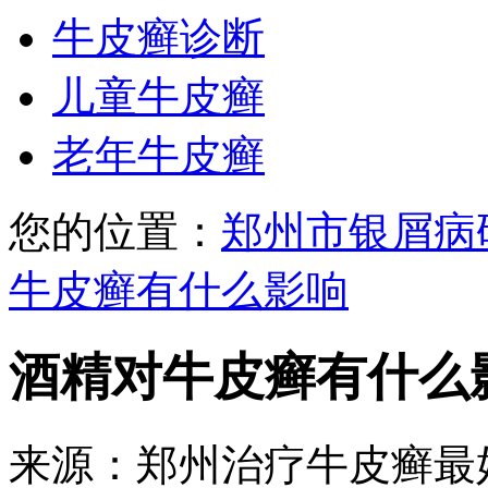
牛皮癣诊断
儿童牛皮癣
老年牛皮癣
您的位置：
郑州市银屑病
牛皮癣有什么影响
酒精对牛皮癣有什么
来源：郑州治疗牛皮癣最