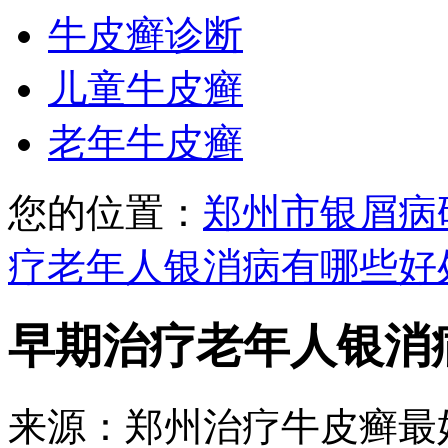
牛皮癣诊断
儿童牛皮癣
老年牛皮癣
您的位置：
郑州市银屑病
疗老年人银消病有哪些好
早期治疗老年人银消
来源：郑州治疗牛皮癣最