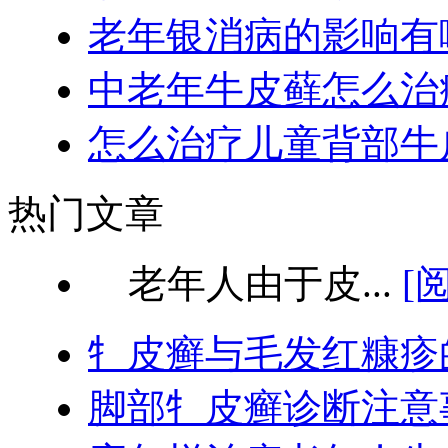
老年银消病的影响有
中老年牛皮藓怎么治
怎么治疗儿童背部牛
热门文章
老年人由于皮...
[
牜皮癣与毛发红糠疹
脚部牜皮癣诊断注意