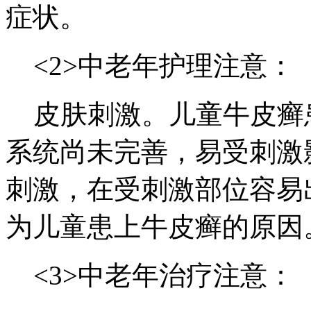
症状。
<2>中老年护理注意：
皮肤刺激。儿童牛皮癣
系统尚未完善，易受刺激
刺激，在受刺激部位容易
为儿童患上牛皮癣的
<3>中老年治疗注意：