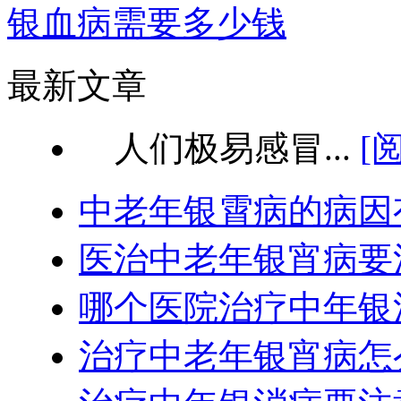
银血病需要多少钱
最新文章
人们极易感冒...
[
中老年银霄病的病因
医治中老年银宵病要
哪个医院治疗中年银
治疗中老年银宵病怎