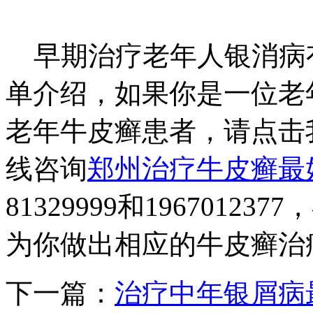
早期治疗老年人银消病
单介绍，如果你是一位老
老年牛皮癣患者，请点击
线咨询
郑州治疗牛皮癣最
81329999和196701
为你做出相应的牛皮癣治
下一篇：
治疗中年银屑病