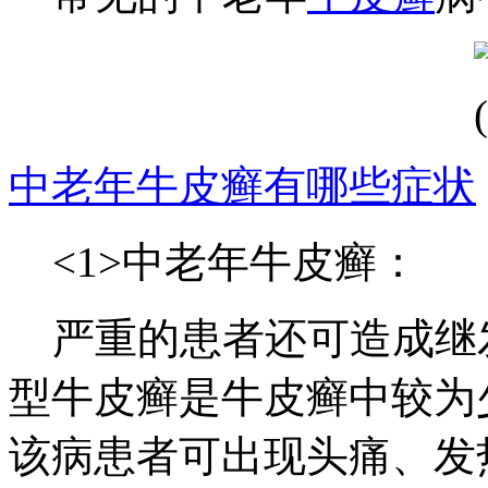
中老年牛皮癣有哪些症状
<1>中老年牛皮癣：
严重的患者还可造成继
型牛皮癣是牛皮癣中较为
该病患者可出现头痛、发