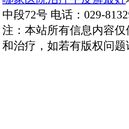
中段72号 电话：029-81329
注：本站所有信息内容仅
和治疗，如若有版权问题