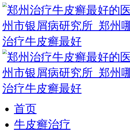
首页
牛皮癣治疗