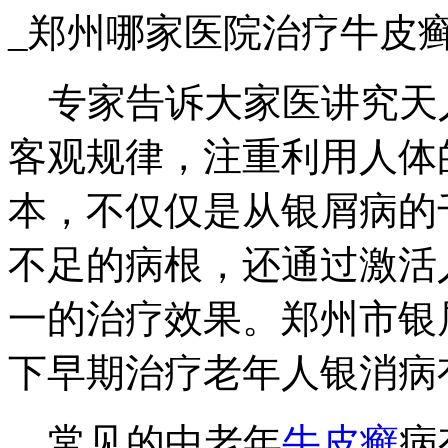
_郑州哪家医院治疗牛皮
专家告诉大家医讲究天
客观规律，注重利用人体
本，不仅仅是从银屑病的
不足的病根，还通过激活
一的治疗效果。郑州市银
下早期治疗老年人银消病
常见的中老年
牛皮癣
病