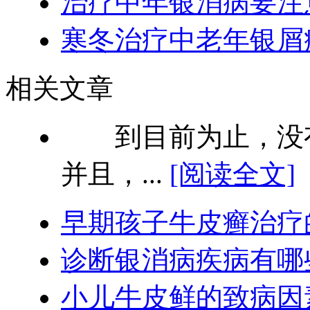
治疗中年银消病要注
寒冬治疗中老年银屑
相关文章
到目前为止，没有
并且，...
[阅读全文]
早期孩子牛皮癣治疗
诊断银消病疾病有哪
小儿牛皮鲜的致病因