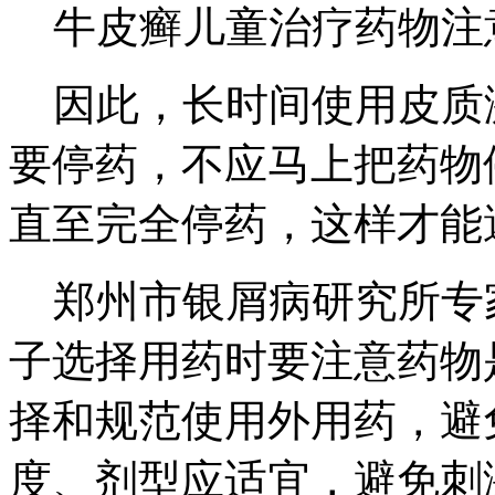
牛皮癣儿童治疗药物注
因此，长时间使用皮质
要停药，不应马上把药物
直至完全停药，这样才能
郑州市银屑病研究所专
子选择用药时要注意药物
择和规范使用外用药，避
度、剂型应适宜，避免刺