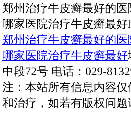
郑州治疗牛皮癣最好的医
哪家医院治疗牛皮癣最好http:/
郑州治疗牛皮癣最好的医
哪家医院治疗牛皮癣最好
中段72号 电话：029-81329
注：本站所有信息内容仅
和治疗，如若有版权问题