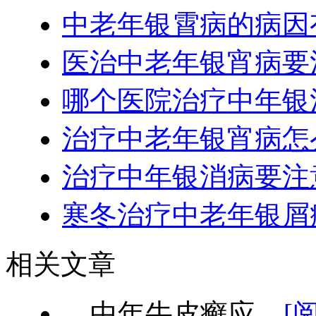
中老年银霄病的病因
医治中老年银宵病要
哪个医院治疗中年银
治疗中老年银宵病怎
治疗中年银消病要注
寒冬治疗中老年银屑
相关文章
中年牛皮癣应...
[