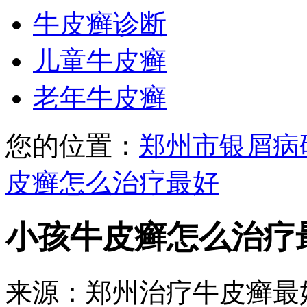
牛皮癣诊断
儿童牛皮癣
老年牛皮癣
您的位置：
郑州市银屑病
皮癣怎么治疗最好
小孩牛皮癣怎么治疗
来源：郑州治疗牛皮癣最