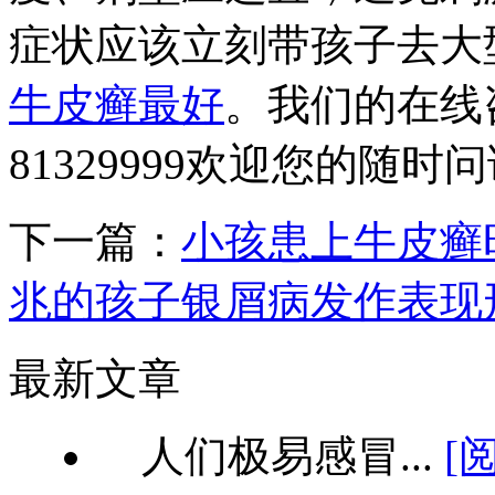
症状应该立刻带孩子去大
牛皮癣最好
。我们的在线咨询
81329999欢迎您的随时
下一篇：
小孩患上牛皮癣
兆的孩子银屑病发作表现
最新文章
人们极易感冒...
[