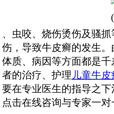
、虫咬、烧伤烫伤及骚抓
伤，导致牛皮癣的发生。
体质、病因等方面都是千
者的治疗、护理
儿童牛皮
要在专业医生的指导之下
点击在线咨询与专家