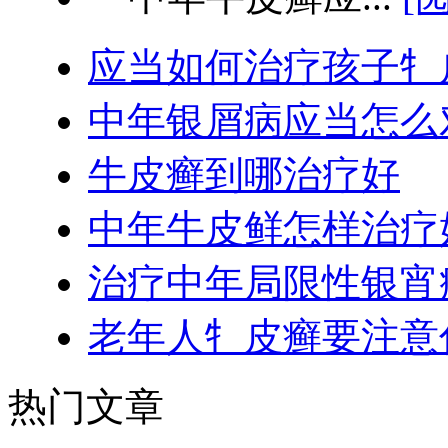
应当如何治疗孩子牜
中年银屑病应当怎么
牛皮癣到哪治疗好
中年牛皮鲜怎样治疗
治疗中年局限性银宵
老年人牜皮癣要注意
热门文章