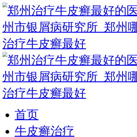
首页
牛皮癣治疗