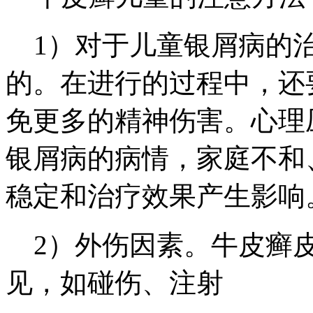
1）对于儿童银屑病的治
的。在进行的过程中，还
免更多的精神伤害。心理
银屑病的病情，家庭不和
稳定和治疗效果产生影响
2）外伤因素。牛皮癣皮
见，如碰伤、注射