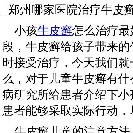
_郑州哪家医院治疗牛皮
小孩
牛皮癣
怎么治疗最
段，牛皮癣给孩子带来的
时接受治疗，今天我们就
么，对于儿童牛皮癣有什
病研究所给患者介绍下小
患者能够采取实际行动，
牛皮癣儿童的注意方法